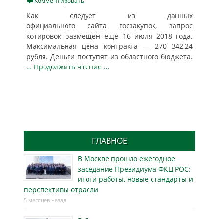
on
Комментировать
Как следует из данных
официального сайта госзакупок, запрос
котировок размещён ещё 16 июля 2018 года.
Максимальная цена контракта — 270 342,24
рубля. Деньги поступят из областного бюджета.
… Продолжить чтение …
ГЛАВНОЕ
В Москве прошло ежегодное
заседание Президиума ФКЦ РОС:
итоги работы, новые стандарты и
перспективы отрасли
5 месяцев назад