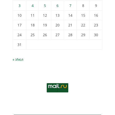
3
4
5
6
7
8
9
10
11
12
13
14
15
16
17
18
19
20
21
22
23
24
25
26
27
28
29
30
31
« Июл