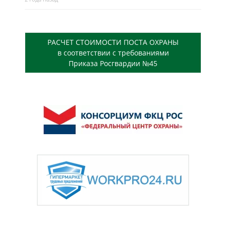
РАСЧЕТ СТОИМОСТИ ПОСТА ОХРАНЫ
в соответствии с требованиями
Приказа Росгвардии №45