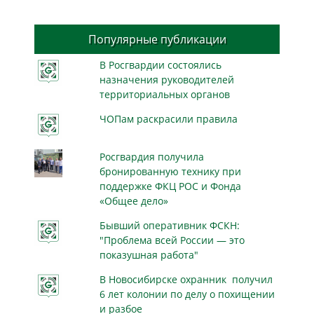
Популярные публикации
В Росгвардии состоялись
назначения руководителей
территориальных органов
ЧОПам раскрасили правила
Росгвардия получила
бронированную технику при
поддержке ФКЦ РОС и Фонда
«Общее дело»
Бывший оперативник ФСКН:
"Проблема всей России — это
показушная работа"
В Новосибирске охранник получил
6 лет колонии по делу о похищении
и разбое