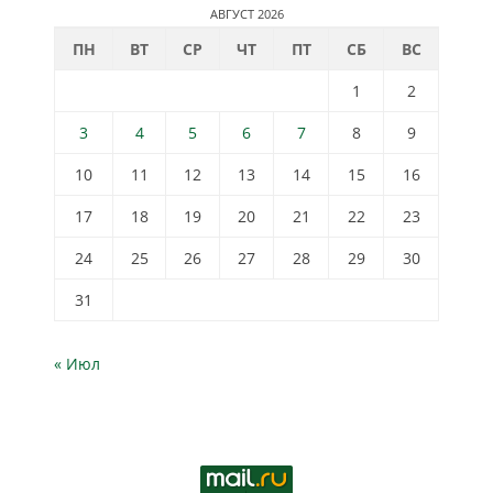
АВГУСТ 2026
ПН
ВТ
СР
ЧТ
ПТ
СБ
ВС
1
2
3
4
5
6
7
8
9
10
11
12
13
14
15
16
17
18
19
20
21
22
23
24
25
26
27
28
29
30
31
« Июл