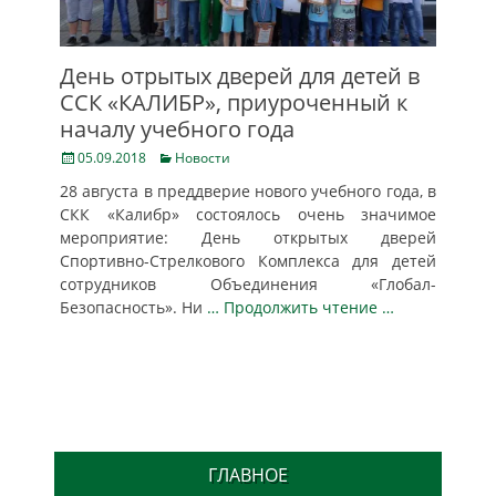
День отрытых дверей для детей в
ССК «КАЛИБР», приуроченный к
началу учебного года
Posted
Categories
05.09.2018
Новости
on
28 августа в преддверие нового учебного года, в
СКК «Калибр» состоялось очень значимое
мероприятие: День открытых дверей
Спортивно-Стрелкового Комплекса для детей
сотрудников Объединения «Глобал-
Безопасность». Ни
… Продолжить чтение …
ГЛАВНОЕ