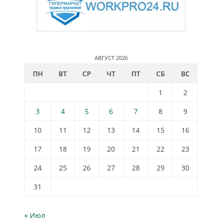
АВГУСТ 2026
ПН
ВТ
СР
ЧТ
ПТ
СБ
ВС
1
2
3
4
5
6
7
8
9
10
11
12
13
14
15
16
17
18
19
20
21
22
23
24
25
26
27
28
29
30
31
« Июл