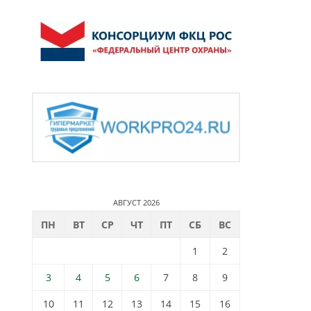
АВГУСТ 2026
ПН
ВТ
СР
ЧТ
ПТ
СБ
ВС
1
2
3
4
5
6
7
8
9
10
11
12
13
14
15
16