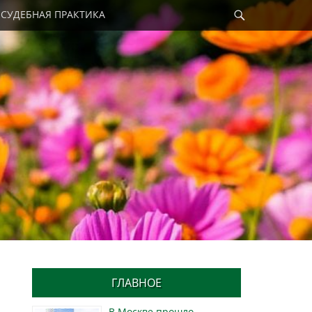
Найти
СУДЕБНАЯ ПРАКТИКА
ГЛАВНОЕ
В Москве прошло