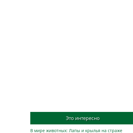
Это интересно
В мире животных: Лапы и крылья на страже