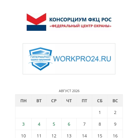
АВГУСТ 2026
ПН
ВТ
СР
ЧТ
ПТ
СБ
ВС
1
2
3
4
5
6
7
8
9
10
11
12
13
14
15
16