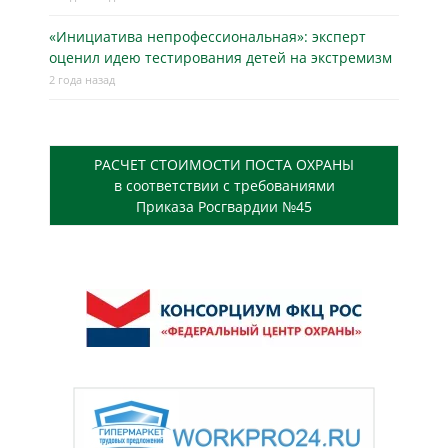
«Инициатива непрофессиональная»: эксперт
оценил идею тестирования детей на экстремизм
2 года назад
РАСЧЕТ СТОИМОСТИ ПОСТА ОХРАНЫ
в соответствии с требованиями
Приказа Росгвардии №45