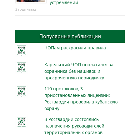
устремлений
2 года назад
Популярные публикации
ЧОПам раскрасили правила
Карельский ЧОП поплатился за
охранника без нашивок и
просроченную периодичку
110 протоколов, 3
приостановленных лицензии:
Росгвардия проверила кубанскую
охрану
В Росгвардии состоялись
назначения руководителей
территориальных органов