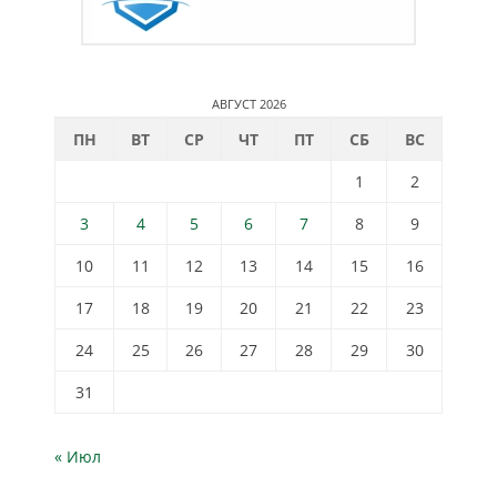
АВГУСТ 2026
ПН
ВТ
СР
ЧТ
ПТ
СБ
ВС
1
2
3
4
5
6
7
8
9
10
11
12
13
14
15
16
17
18
19
20
21
22
23
24
25
26
27
28
29
30
31
« Июл