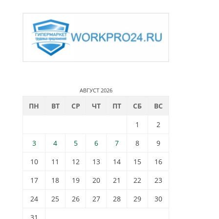
АВГУСТ 2026
ПН
ВТ
СР
ЧТ
ПТ
СБ
ВС
1
2
3
4
5
6
7
8
9
10
11
12
13
14
15
16
17
18
19
20
21
22
23
24
25
26
27
28
29
30
31