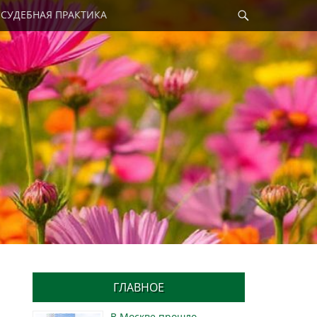
Найти
СУДЕБНАЯ ПРАКТИКА
ГЛАВНОЕ
В Москве прошло