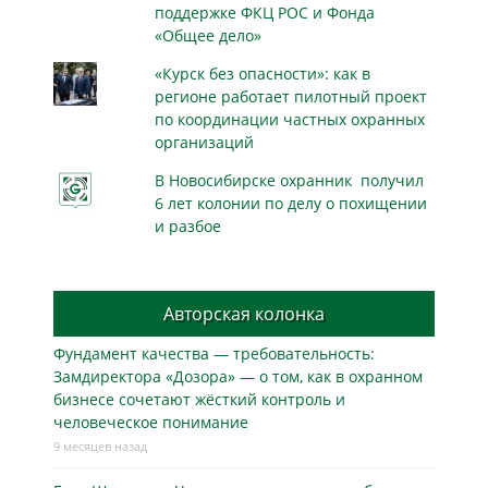
поддержке ФКЦ РОС и Фонда
«Общее дело»
«Курск без опасности»: как в
регионе работает пилотный проект
по координации частных охранных
организаций
В Новосибирске охранник получил
6 лет колонии по делу о похищении
и разбое
Авторская колонка
Фундамент качества — требовательность:
Замдиректора «Дозора» — о том, как в охранном
бизнесe сочетают жёсткий контроль и
человеческое понимание
9 месяцев назад