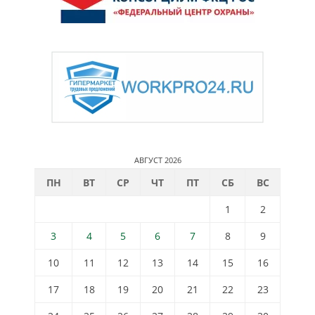
АВГУСТ 2026
ПН
ВТ
СР
ЧТ
ПТ
СБ
ВС
1
2
3
4
5
6
7
8
9
10
11
12
13
14
15
16
17
18
19
20
21
22
23