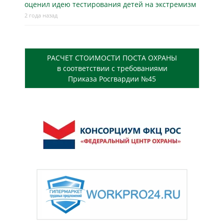
оценил идею тестирования детей на экстремизм
2 года назад
РАСЧЕТ СТОИМОСТИ ПОСТА ОХРАНЫ
в соответствии с требованиями
Приказа Росгвардии №45