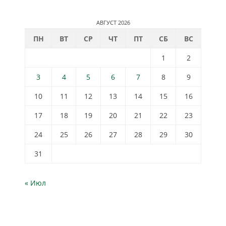
АВГУСТ 2026
ПН
ВТ
СР
ЧТ
ПТ
СБ
ВС
1
2
3
4
5
6
7
8
9
10
11
12
13
14
15
16
17
18
19
20
21
22
23
24
25
26
27
28
29
30
31
« Июл