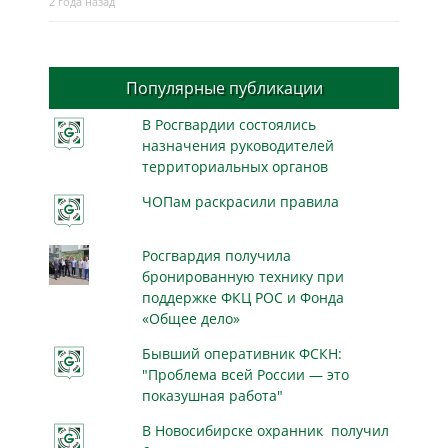
2 года назад
Популярные публикации
В Росгвардии состоялись
назначения руководителей
территориальных органов
ЧОПам раскрасили правила
Росгвардия получила
бронированную технику при
поддержке ФКЦ РОС и Фонда
«Общее дело»
Бывший оперативник ФСКН:
"Проблема всей России — это
показушная работа"
В Новосибирске охранник получил