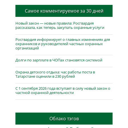
Самое комментируемое за 30 дней
Новый закон — новые правила: Росгвардия
рассказала, как теперь закупать охранные услуги
Росгвардия информирует о главных изменениях для
охранников и руководителей частных охранных
организаций
Долги по зарплате в ЧОПах становятся системой
Охрана детского отдыха: час работы поста в
Татарстане оценили в 230 рублей
С 1 сентября 2026 года вступает в силу новый закон о
частной охранной деятельности
Облако тэгов