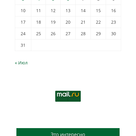
10
11
12
13
14
15
16
17
18
19
20
21
22
23
24
25
26
27
28
29
30
31
« Июл
Это интересно