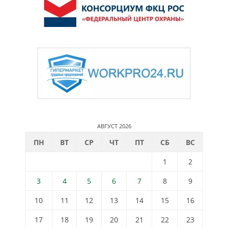
АВГУСТ 2026
ПН
ВТ
СР
ЧТ
ПТ
СБ
ВС
1
2
3
4
5
6
7
8
9
10
11
12
13
14
15
16
17
18
19
20
21
22
23