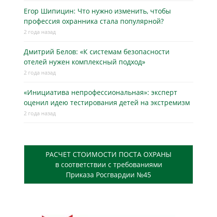
Егор Шипицин: Что нужно изменить, чтобы
профессия охранника стала популярной?
2 года назад
Дмитрий Белов: «К системам безопасности
отелей нужен комплексный подход»
2 года назад
«Инициатива непрофессиональная»: эксперт
оценил идею тестирования детей на экстремизм
2 года назад
РАСЧЕТ СТОИМОСТИ ПОСТА ОХРАНЫ
в соответствии с требованиями
Приказа Росгвардии №45