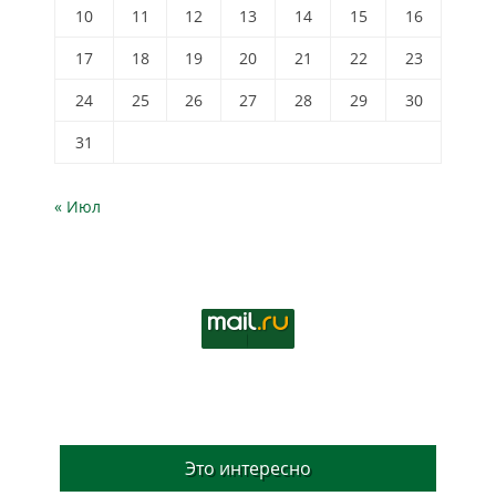
10
11
12
13
14
15
16
17
18
19
20
21
22
23
24
25
26
27
28
29
30
31
« Июл
Это интересно