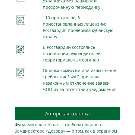
охранника без нашивок и
просроченную периодичку
110 протоколов, 3
приостановленных лицензии:
Росгвардия проверила кубанскую
охрану
В Росгвардии состоялись
назначения руководителей
территориальных органов
Ошибка комиссии или избыточное
требование? ФАС признала
незаконным отклонение заявки
ЧОП из-за отсутствия уведомления
Авторская колонка
Фундамент качества — требовательность:
Замдиректора «Дозора» — о том, как в охранном