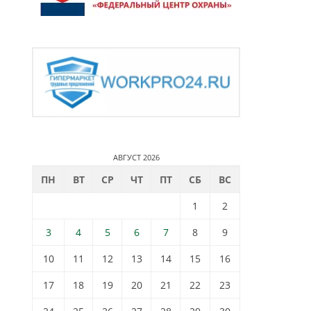
АВГУСТ 2026
ПН
ВТ
СР
ЧТ
ПТ
СБ
ВС
1
2
3
4
5
6
7
8
9
10
11
12
13
14
15
16
17
18
19
20
21
22
23