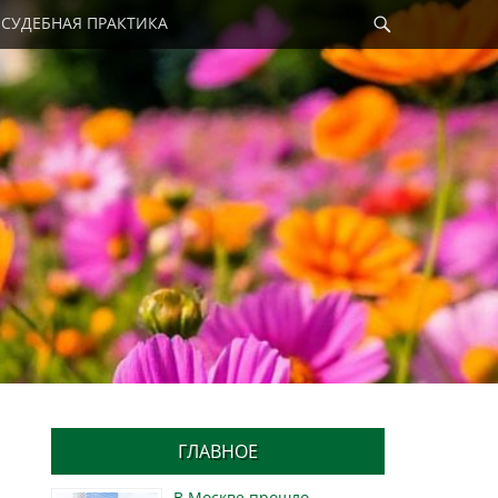
Найти
СУДЕБНАЯ ПРАКТИКА
ГЛАВНОЕ
В Москве прошло