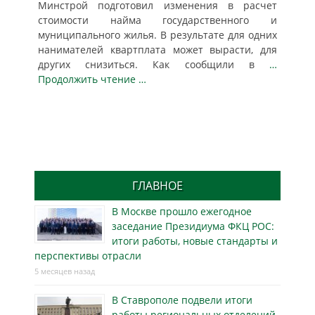
Минстрой подготовил изменения в расчет
стоимости найма государственного и
муниципального жилья. В результате для одних
нанимателей квартплата может вырасти, для
других снизиться. Как сообщили в
…
Продолжить чтение …
ГЛАВНОЕ
В Москве прошло ежегодное
заседание Президиума ФКЦ РОС:
итоги работы, новые стандарты и
перспективы отрасли
5 месяцев назад
В Ставрополе подвели итоги
работы региональных отделений