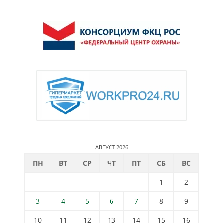
АВГУСТ 2026
ПН
ВТ
СР
ЧТ
ПТ
СБ
ВС
1
2
3
4
5
6
7
8
9
10
11
12
13
14
15
16