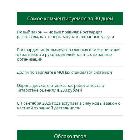
Самое комментируемое за 30 дней
Новый закон — новые правила: Росгвардия
рассказала, как теперь закупать охранные услуги
Росгвардия информирует о главных изменениях для
охранников и руководителей частных охранных
организаций
Долги по зарплате в ЧОПах становятся системой
Охрана детского отдыха: час работы поста в
Татарстане оценили в 230 рублей
С 1 сентября 2026 года вступает в силу новый закон о
частной охранной деятельности
Облако тэгов