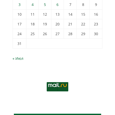
3
4
5
6
7
8
9
10
11
12
13
14
15
16
17
18
19
20
21
22
23
24
25
26
27
28
29
30
31
« Июл