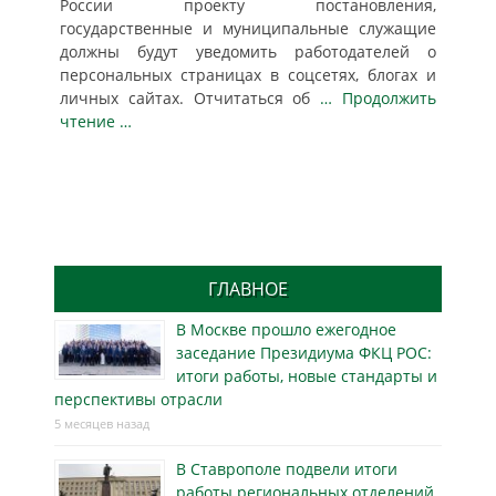
России проекту постановления,
государственные и муниципальные служащие
должны будут уведомить работодателей о
персональных страницах в соцсетях, блогах и
личных сайтах. Отчитаться об
… Продолжить
чтение …
ГЛАВНОЕ
В Москве прошло ежегодное
заседание Президиума ФКЦ РОС:
итоги работы, новые стандарты и
перспективы отрасли
5 месяцев назад
В Ставрополе подвели итоги
работы региональных отделений