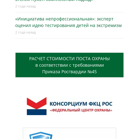
2 года назад
«Инициатива непрофессиональная»: эксперт
оценил идею тестирования детей на экстремизм
2 года назад
РАСЧЕТ СТОИМОСТИ ПОСТА ОХРАНЫ
в соответствии с требованиями
Приказа Росгвардии №45