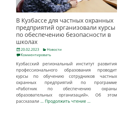
В Кузбассе для частных охранных
предприятий организовали курсы
по обеспечению безопасности в
школах
Posted
Categories
20.02.2023
Новости
on
Комментировать
Кузбасский региональный институт развития
профессионального образования проводит
курсы по обучению сотрудников частных
охранных предприятий по программе
«Работник по обеспечению охраны
образовательных организаций». Об этом
рассказали
… Продолжить чтение …