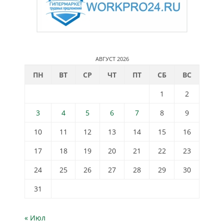
АВГУСТ 2026
ПН
ВТ
СР
ЧТ
ПТ
СБ
ВС
1
2
3
4
5
6
7
8
9
10
11
12
13
14
15
16
17
18
19
20
21
22
23
24
25
26
27
28
29
30
31
« Июл