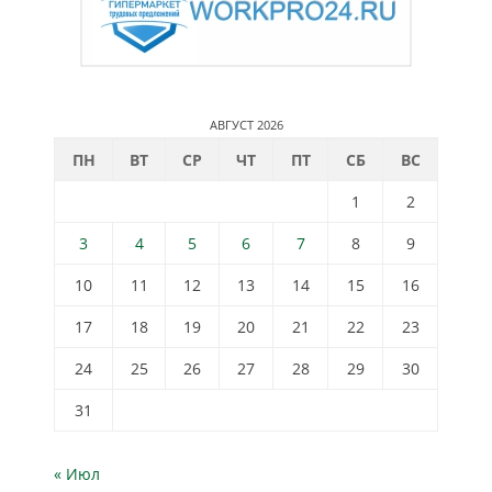
АВГУСТ 2026
ПН
ВТ
СР
ЧТ
ПТ
СБ
ВС
1
2
3
4
5
6
7
8
9
10
11
12
13
14
15
16
17
18
19
20
21
22
23
24
25
26
27
28
29
30
31
« Июл