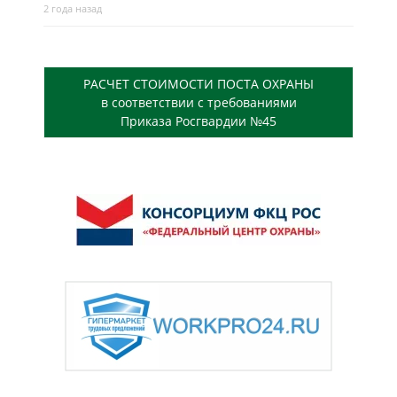
2 года назад
РАСЧЕТ СТОИМОСТИ ПОСТА ОХРАНЫ
в соответствии с требованиями
Приказа Росгвардии №45