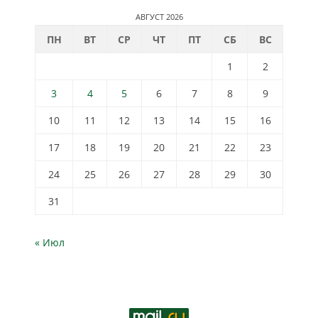
АВГУСТ 2026
ПН
ВТ
СР
ЧТ
ПТ
СБ
ВС
1
2
3
4
5
6
7
8
9
10
11
12
13
14
15
16
17
18
19
20
21
22
23
24
25
26
27
28
29
30
31
« Июл