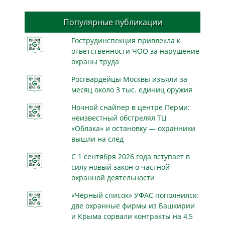
Популярные публикации
Гострудинспекция привлекла к
ответственности ЧОО за нарушение
охраны труда
Росгвардейцы Москвы изъяли за
месяц около 3 тыс. единиц оружия
Ночной снайпер в центре Перми:
неизвестный обстрелял ТЦ
«Облака» и остановку — охранники
вышли на след
С 1 сентября 2026 года вступает в
силу новый закон о частной
охранной деятельности
«Чёрный список» УФАС пополнился:
две охранные фирмы из Башкирии
и Крыма сорвали контракты на 4,5