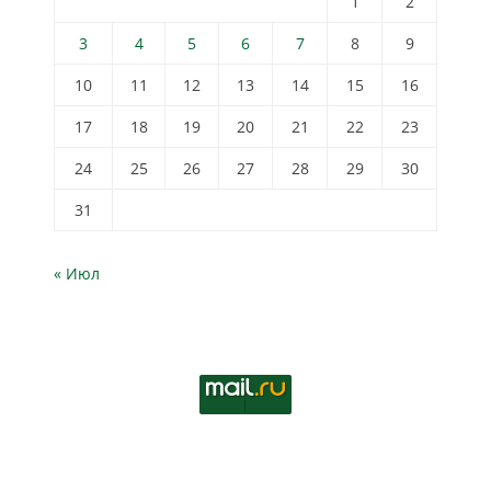
1
2
3
4
5
6
7
8
9
10
11
12
13
14
15
16
17
18
19
20
21
22
23
24
25
26
27
28
29
30
31
« Июл