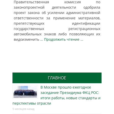
Правительственная комиссия по
законопроектной деятельности одобрила
проект закона об усилении административной
ответственности за применение материалов,
препятствующих идентификации
государственных регистрационных
автомобильных знаков либо позволяющих их
видоизменить
… Продолжить чтение …
ГЛАВНОЕ
В Москве прошло ежегодное
заседание Президиума ФКЦ РОС:
итоги работы, новые стандарты и
перспективы отрасли
5 месяцев назад