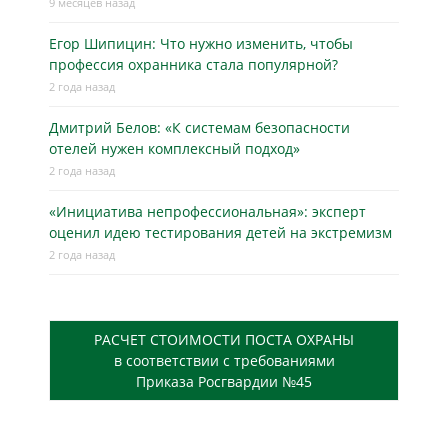
9 месяцев назад
Егор Шипицин: Что нужно изменить, чтобы
профессия охранника стала популярной?
2 года назад
Дмитрий Белов: «К системам безопасности
отелей нужен комплексный подход»
2 года назад
«Инициатива непрофессиональная»: эксперт
оценил идею тестирования детей на экстремизм
2 года назад
РАСЧЕТ СТОИМОСТИ ПОСТА ОХРАНЫ
в соответствии с требованиями
Приказа Росгвардии №45