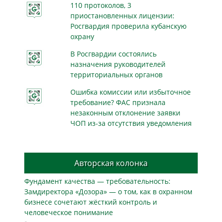
110 протоколов, 3
приостановленных лицензии:
Росгвардия проверила кубанскую
охрану
В Росгвардии состоялись
назначения руководителей
территориальных органов
Ошибка комиссии или избыточное
требование? ФАС признала
незаконным отклонение заявки
ЧОП из-за отсутствия уведомления
Авторская колонка
Фундамент качества — требовательность:
Замдиректора «Дозора» — о том, как в охранном
бизнесe сочетают жёсткий контроль и
человеческое понимание