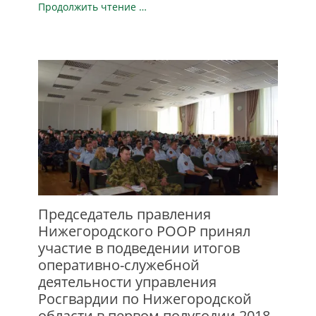
Продолжить чтение …
Председатель правления
Нижегородского РООР принял
участие в подведении итогов
оперативно-служебной
деятельности управления
Росгвардии по Нижегородской
области в первом полугодии 2018