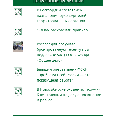
Популярные публикации
В Росгвардии состоялись
назначения руководителей
территориальных органов
ЧОПам раскрасили правила
Росгвардия получила
бронированную технику при
поддержке ФКЦ РОС и Фонда
«Общее дело»
Бывший оперативник ФСКН:
"Проблема всей России — это
показушная работа"
В Новосибирске охранник получил
6 лет колонии по делу о похищении
и разбое