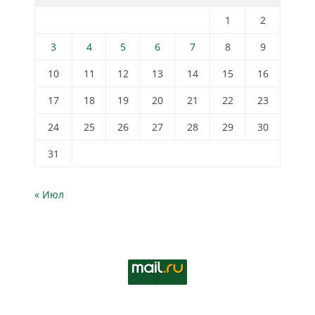
1
2
3
4
5
6
7
8
9
10
11
12
13
14
15
16
17
18
19
20
21
22
23
24
25
26
27
28
29
30
31
« Июл