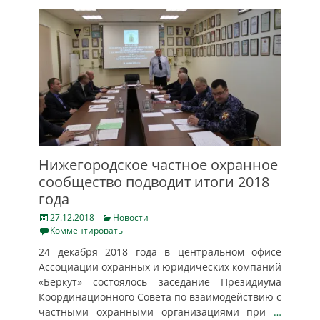
Нижегородское частное охранное
сообщество подводит итоги 2018
года
Posted
Categories
27.12.2018
Новости
on
Комментировать
24 декабря 2018 года в центральном офисе
Ассоциации охранных и юридических компаний
«Беркут» состоялось заседание Президиума
Координационного Совета по взаимодействию с
частными охранными организациями при
…