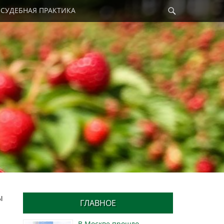
Найти
СУДЕБНАЯ ПРАКТИКА
ы
ГЛАВНОЕ
В Москве прошло