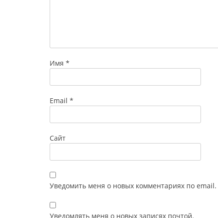
Имя
*
Email
*
Сайт
Уведомить меня о новых комментариях по email.
Уведомлять меня о новых записях почтой.