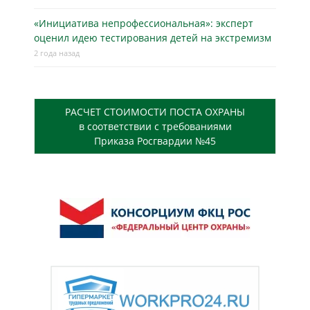
«Инициатива непрофессиональная»: эксперт
оценил идею тестирования детей на экстремизм
2 года назад
РАСЧЕТ СТОИМОСТИ ПОСТА ОХРАНЫ
в соответствии с требованиями
Приказа Росгвардии №45