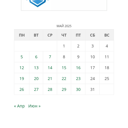
МАЙ 2025
ПН
ВТ
СР
ЧТ
ПТ
СБ
ВС
1
2
3
4
5
6
7
8
9
10
11
12
13
14
15
16
17
18
19
20
21
22
23
24
25
26
27
28
29
30
31
« Апр
Июн »