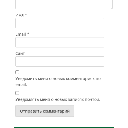
Имя
*
Email
*
Сайт
Уведомить меня о новых комментариях по
email.
Уведомлять меня о новых записях почтой.