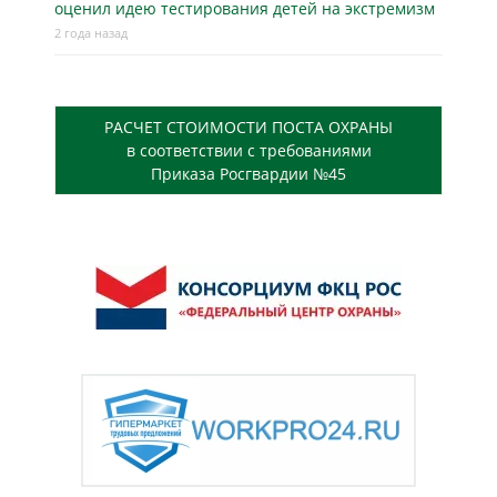
оценил идею тестирования детей на экстремизм
2 года назад
РАСЧЕТ СТОИМОСТИ ПОСТА ОХРАНЫ
в соответствии с требованиями
Приказа Росгвардии №45