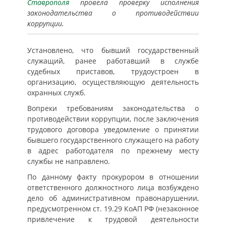
Ставрополя
провела проверку исполнения
законодательства о противодействии
коррупции.
Установлено, что бывший государственный
служащий, ранее работавший в службе
судебных приставов, трудоустроен в
организацию, осуществляющую деятельность
охранных служб.
Вопреки требованиям законодательства о
противодействии коррупции, после заключения
трудового договора уведомление о принятии
бывшего государственного служащего на работу
в адрес работодателя по прежнему месту
службы не направлено.
По данному факту прокурором в отношении
ответственного должностного лица возбуждено
дело об административном правонарушении,
предусмотренном ст. 19.29 КоАП РФ (незаконное
привлечение к трудовой деятельности