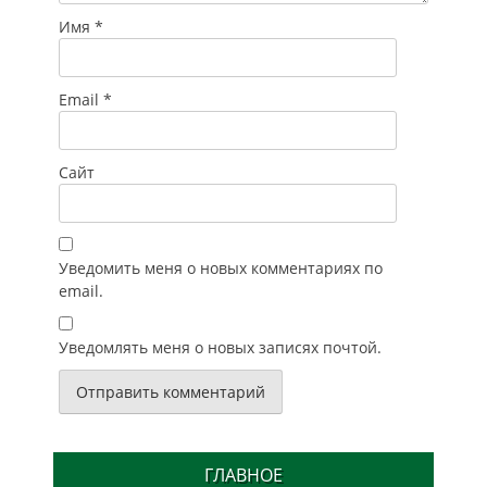
Имя
*
Email
*
Сайт
Уведомить меня о новых комментариях по
email.
Уведомлять меня о новых записях почтой.
ГЛАВНОЕ