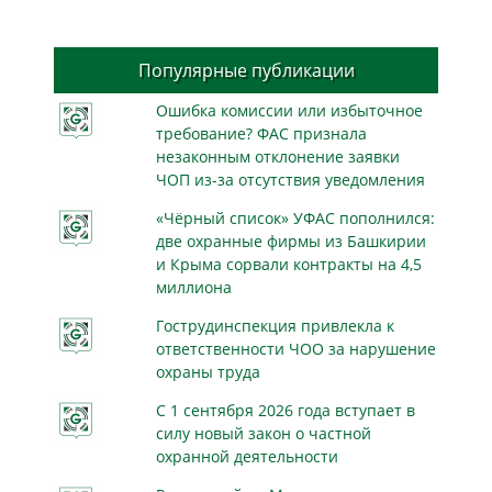
Популярные публикации
Ошибка комиссии или избыточное
требование? ФАС признала
незаконным отклонение заявки
ЧОП из-за отсутствия уведомления
«Чёрный список» УФАС пополнился:
две охранные фирмы из Башкирии
и Крыма сорвали контракты на 4,5
миллиона
Гострудинспекция привлекла к
ответственности ЧОО за нарушение
охраны труда
С 1 сентября 2026 года вступает в
силу новый закон о частной
охранной деятельности