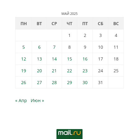
МАЙ 2025
ПН
ВТ
СР
ЧТ
ПТ
СБ
ВС
1
2
3
4
5
6
7
8
9
10
11
12
13
14
15
16
17
18
19
20
21
22
23
24
25
26
27
28
29
30
31
« Апр
Июн »