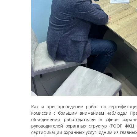
Как и при проведении работ по сертификаци
комиссии с большим вниманием наблюдал Пред
объединения работодателей в сфере охран
руководителей охранных структур (РООР ФКЦ 
сертификации охранных услуг, одним из главны