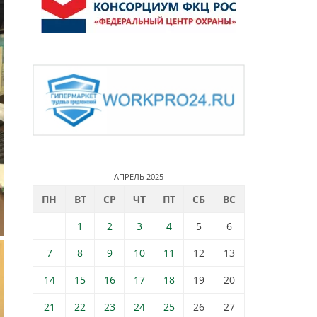
АПРЕЛЬ 2025
ПН
ВТ
СР
ЧТ
ПТ
СБ
ВС
1
2
3
4
5
6
7
8
9
10
11
12
13
14
15
16
17
18
19
20
21
22
23
24
25
26
27