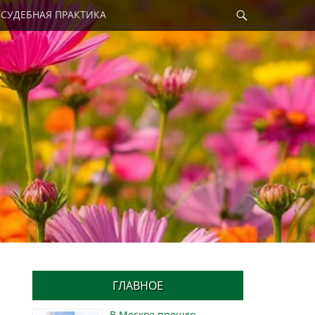
Найти
СУДЕБНАЯ ПРАКТИКА
ГЛАВНОЕ
В Москве прошло