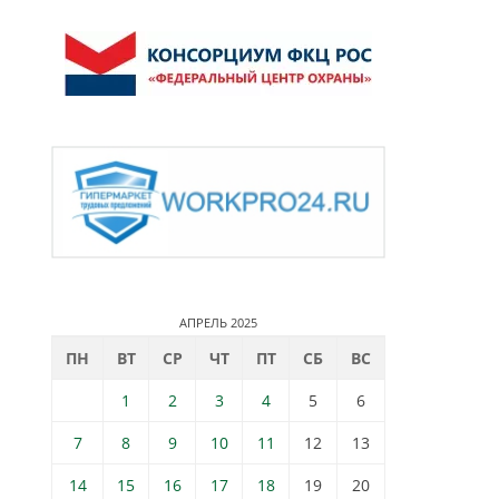
АПРЕЛЬ 2025
ПН
ВТ
СР
ЧТ
ПТ
СБ
ВС
1
2
3
4
5
6
7
8
9
10
11
12
13
14
15
16
17
18
19
20