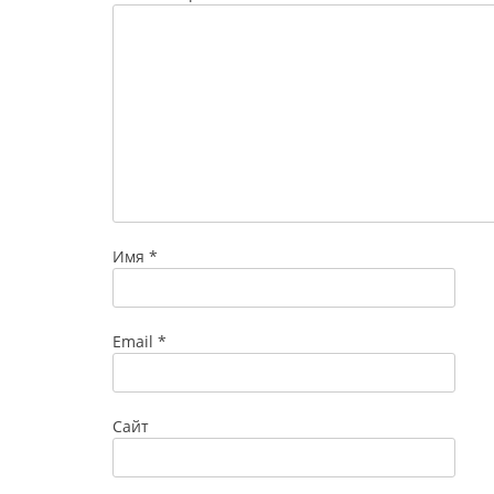
Имя
*
Email
*
Сайт