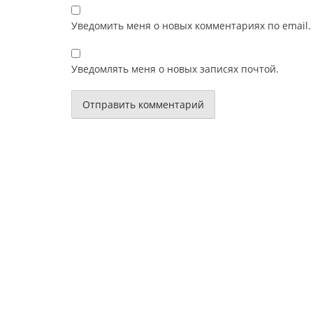
Уведомить меня о новых комментариях по email.
Уведомлять меня о новых записях почтой.