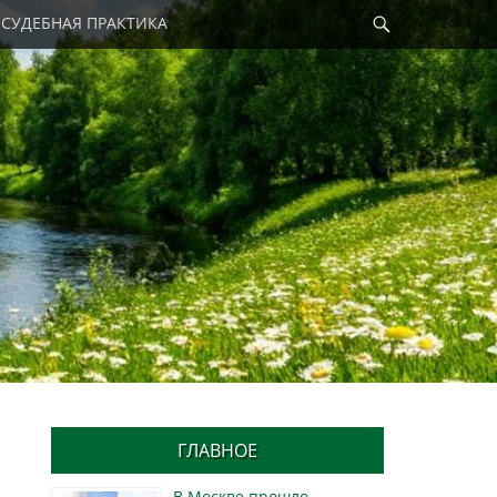
Найти
СУДЕБНАЯ ПРАКТИКА
ГЛАВНОЕ
В Москве прошло