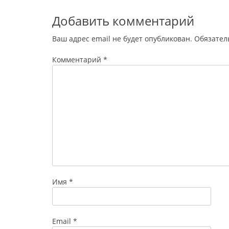
Добавить комментарий
Ваш адрес email не будет опубликован.
Обязател
Комментарий
*
Имя
*
Email
*