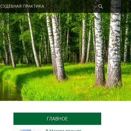
Найти
СУДЕБНАЯ ПРАКТИКА
ГЛАВНОЕ
В Москве прошло