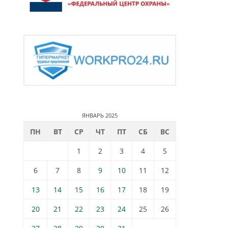
ЯНВАРЬ 2025
ПН
ВТ
СР
ЧТ
ПТ
СБ
ВС
1
2
3
4
5
6
7
8
9
10
11
12
13
14
15
16
17
18
19
20
21
22
23
24
25
26