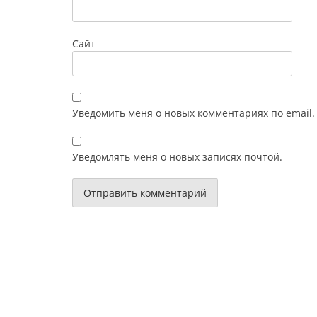
Сайт
Уведомить меня о новых комментариях по email.
Уведомлять меня о новых записях почтой.