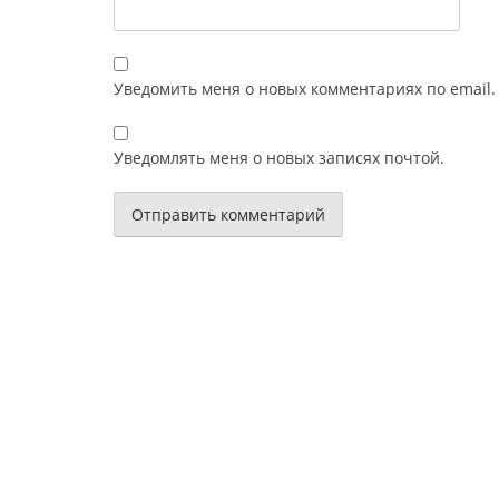
Уведомить меня о новых комментариях по email.
Уведомлять меня о новых записях почтой.