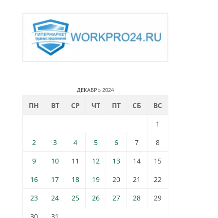
ДЕКАБРЬ 2024
ПН
ВТ
СР
ЧТ
ПТ
СБ
ВС
1
2
3
4
5
6
7
8
9
10
11
12
13
14
15
16
17
18
19
20
21
22
23
24
25
26
27
28
29
30
31