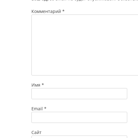
Комментарий
*
Имя
*
Email
*
Сайт