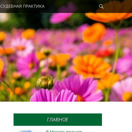
Найти
СУДЕБНАЯ ПРАКТИКА
ГЛАВНОЕ
В Москве прошло