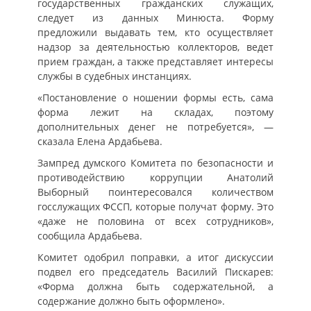
государственных гражданских служащих,
следует из данных Минюста. Форму
предложили выдавать тем, кто осуществляет
надзор за деятельностью коллекторов, ведет
прием граждан, а также представляет интересы
службы в судебных инстанциях.
«Постановление о ношении формы есть, сама
форма лежит на складах, поэтому
дополнительных денег не потребуется», —
сказала Елена Ардабьева.
Зампред думского Комитета по безопасности и
противодействию коррупции Анатолий
Выборный поинтересовался количеством
госслужащих ФССП, которые получат форму. Это
«даже не половина от всех сотрудников»,
сообщила Ардабьева.
Комитет одобрил поправки, а итог дискуссии
подвел его председатель Василий Пискарев:
«Форма должна быть содержательной, а
содержание должно быть оформлено».