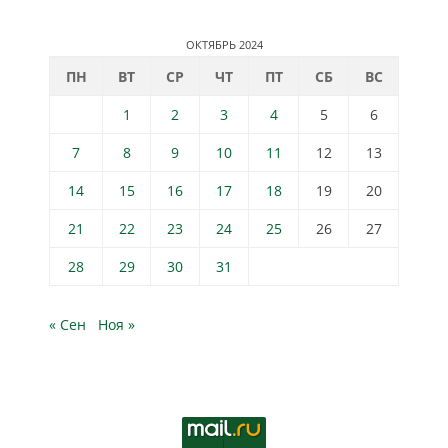
ОКТЯБРЬ 2024
ПН
ВТ
СР
ЧТ
ПТ
СБ
ВС
1
2
3
4
5
6
7
8
9
10
11
12
13
14
15
16
17
18
19
20
21
22
23
24
25
26
27
28
29
30
31
« Сен
Ноя »