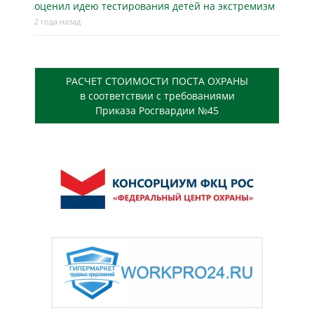
оценил идею тестирования детей на экстремизм
2 года назад
РАСЧЕТ СТОИМОСТИ ПОСТА ОХРАНЫ
в соответствии с требованиями
Приказа Росгвардии №45