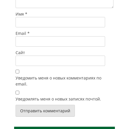
Имя
*
Email
*
Сайт
Уведомить меня о новых комментариях по
email.
Уведомлять меня о новых записях почтой.