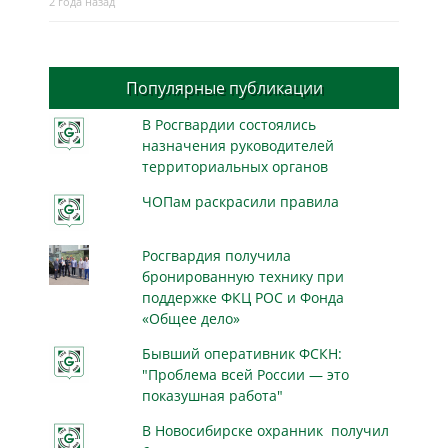
2 года назад
Популярные публикации
В Росгвардии состоялись
назначения руководителей
территориальных органов
ЧОПам раскрасили правила
Росгвардия получила
бронированную технику при
поддержке ФКЦ РОС и Фонда
«Общее дело»
Бывший оперативник ФСКН:
"Проблема всей России — это
показушная работа"
В Новосибирске охранник получил