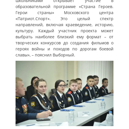
школьниками открывает участие в
образовательной программе «Страна Героев.
Герои страны» Московского центра
«Патриот.Спорт». Это целый спектр
направлений, включая краеведение, историю,
культуру. Каждый участник проекта может
выбрать наиболее близкий ему формат – от
творческих конкурсов до создания фильмов о
героях войны и походов по дорогам боевой
славы», – пояснил Выборный.