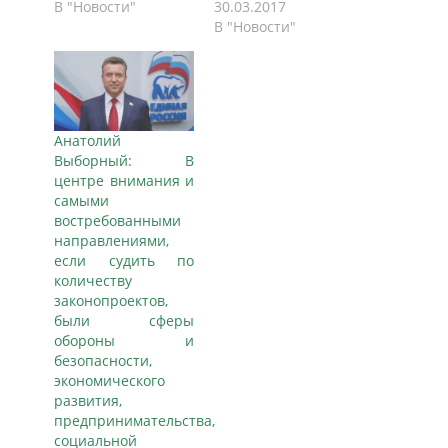
В "Новости"
30.03.2017
В "Новости"
Анатолий
Выборный: В
центре внимания и
самыми
востребованными
направлениями,
если судить по
количеству
законопроектов,
были сферы
обороны и
безопасности,
экономического
развития,
предпринимательства,
социальной