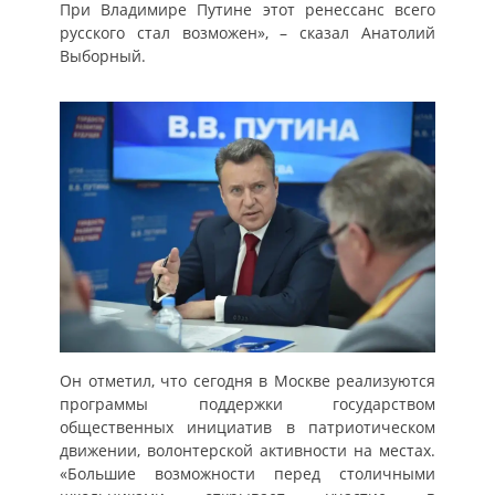
При Владимире Путине этот ренессанс всего
русского стал возможен», – сказал Анатолий
Выборный.
Он отметил, что сегодня в Москве реализуются
программы поддержки государством
общественных инициатив в патриотическом
движении, волонтерской активности на местах.
«Большие возможности перед столичными