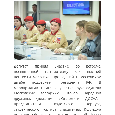
Депутат принял участие во встрече,
посвященной патриотизму как высшей
ценности человека, прошедшей в московском
штабе поддержки президента РФ. В
мероприятии приняли участие руководители
Московских городских штабов народной
дружины, движения «Юнармия», ДОСААФ,
представители кадетского корпуса,
студенческого корпуса спасателей, Колледжа
полиции, образовательных учреждений, Фонда