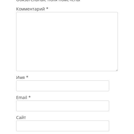
Комментарий
*
Имя
*
Email
*
Сайт