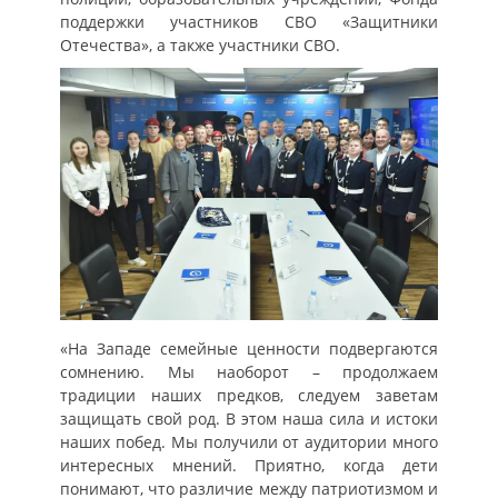
поддержки участников СВО «Защитники
Отечества», а также участники СВО.
«На Западе семейные ценности подвергаются
сомнению. Мы наоборот – продолжаем
традиции наших предков, следуем заветам
защищать свой род. В этом наша сила и истоки
наших побед. Мы получили от аудитории много
интересных мнений. Приятно, когда дети
понимают, что различие между патриотизмом и