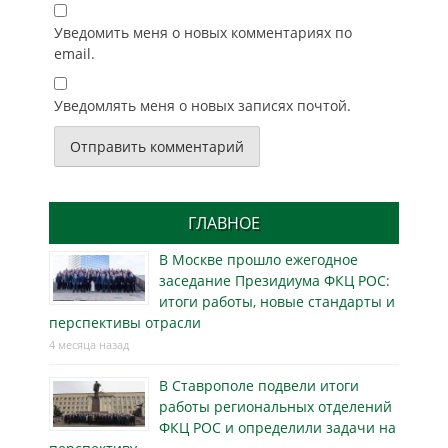
Уведомить меня о новых комментариях по
email.
Уведомлять меня о новых записях почтой.
ГЛАВНОЕ
В Москве прошло ежегодное
заседание Президиума ФКЦ РОС:
итоги работы, новые стандарты и
перспективы отрасли
4 месяца назад
В Ставрополе подвели итоги
работы региональных отделений
ФКЦ РОС и определили задачи на