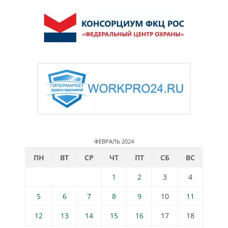
ФЕВРАЛЬ 2024
ПН
ВТ
СР
ЧТ
ПТ
СБ
ВС
1
2
3
4
5
6
7
8
9
10
11
12
13
14
15
16
17
18