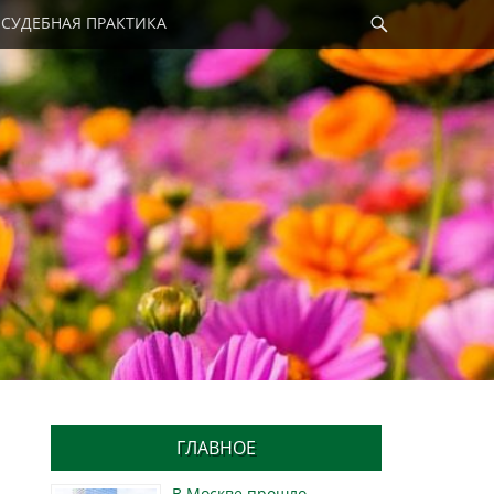
Найти
СУДЕБНАЯ ПРАКТИКА
ГЛАВНОЕ
В Москве прошло