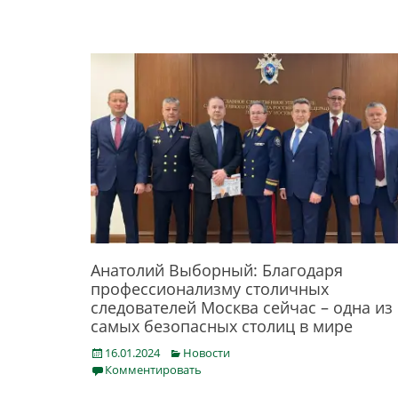
Анатолий Выборный: Благодаря
профессионализму столичных
следователей Москва сейчас – одна из
самых безопасных столиц в мире
Posted
Categories
16.01.2024
Новости
on
Комментировать