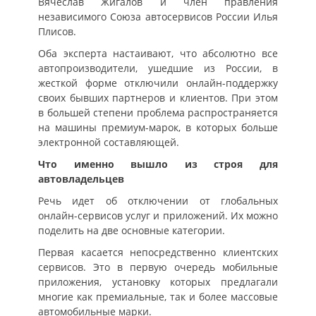
Вячеслав Жигалов и член правления
независимого Союза автосервисов России Илья
Плисов.
Оба эксперта настаивают, что абсолютно все
автопроизводители, ушедшие из России, в
жесткой форме отключили онлайн-поддержку
своих бывших партнеров и клиентов. При этом
в большей степени проблема распространяется
на машины премиум-марок, в которых больше
электронной составляющей.
Что именно вышло из строя для
автовладельцев
Речь идет об отключении от глобальных
онлайн-сервисов услуг и приложений. Их можно
поделить на две основные категории.
Первая касается непосредственно клиентских
сервисов. Это в первую очередь мобильные
приложения, установку которых предлагали
многие как премиальные, так и более массовые
автомобильные марки.