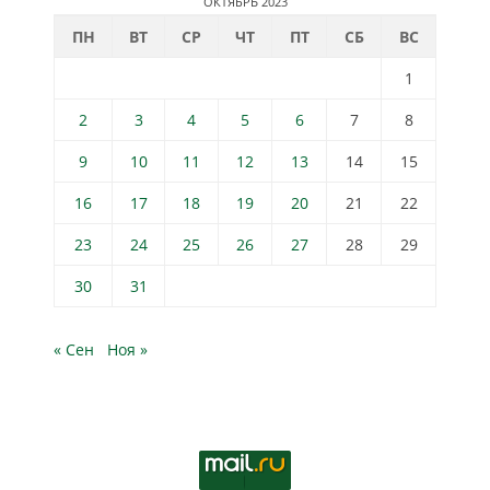
ОКТЯБРЬ 2023
ПН
ВТ
СР
ЧТ
ПТ
СБ
ВС
1
2
3
4
5
6
7
8
9
10
11
12
13
14
15
16
17
18
19
20
21
22
23
24
25
26
27
28
29
30
31
« Сен
Ноя »