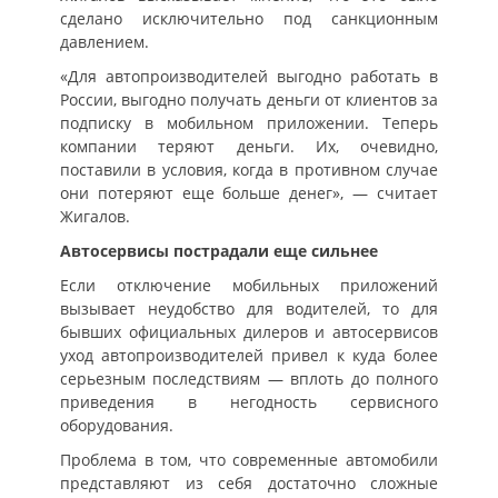
сделано исключительно под санкционным
давлением.
«Для автопроизводителей выгодно работать в
России, выгодно получать деньги от клиентов за
подписку в мобильном приложении. Теперь
компании теряют деньги. Их, очевидно,
поставили в условия, когда в противном случае
они потеряют еще больше денег», — считает
Жигалов.
Автосервисы пострадали еще сильнее
Если отключение мобильных приложений
вызывает неудобство для водителей, то для
бывших официальных дилеров и автосервисов
уход автопроизводителей привел к куда более
серьезным последствиям — вплоть до полного
приведения в негодность сервисного
оборудования.
Проблема в том, что современные автомобили
представляют из себя достаточно сложные