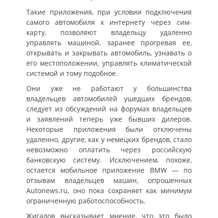
Такие приложения, при условии подключения
самого автомобиля к интернету через сим-
карту, позволяют владельцу удаленно
управлять машиной, заранее прогревая ее,
открывать и закрывать автомобиль, узнавать о
его местоположении, управлять климатической
системой и тому подобное.
Они уже не работают у большинства
владельцев автомобилей ушедших брендов,
следует из обсуждений на форумах владельцев
и заявлений теперь уже бывших дилеров.
Некоторые приложения были отключены
удаленно, другие, как у немецких брендов, стало
невозможно оплатить через российскую
банковскую систему. Исключением, похоже,
остается мобильное приложение BMW — по
отзывам владельцев машин, опрошенных
Autonews.ru, оно пока сохраняет как минимум
ограниченную работоспособность.
Жигалов высказывает мнение, что это было