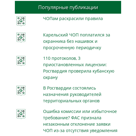
Популярные публикации
ЧОПам раскрасили правила
Карельский ЧОП поплатился за
охранника без нашивок и
просроченную периодичку
110 протоколов, 3
приостановленных лицензии:
Росгвардия проверила кубанскую
охрану
В Росгвардии состоялись
назначения руководителей
территориальных органов
Ошибка комиссии или избыточное
требование? ФАС признала
незаконным отклонение заявки
ЧОП из-за отсутствия уведомления