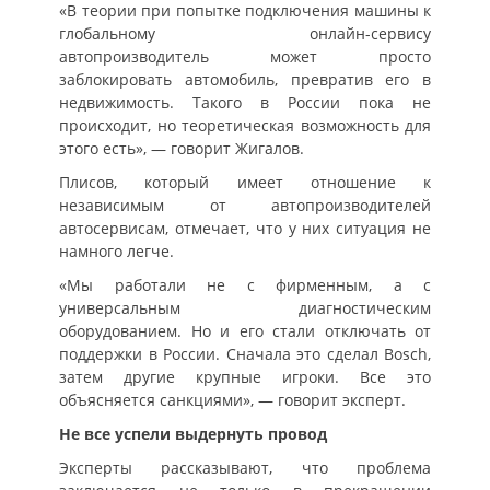
«В теории при попытке подключения машины к
глобальному онлайн-сервису
автопроизводитель может просто
заблокировать автомобиль, превратив его в
недвижимость. Такого в России пока не
происходит, но теоретическая возможность для
этого есть», — говорит Жигалов.
Плисов, который имеет отношение к
независимым от автопроизводителей
автосервисам, отмечает, что у них ситуация не
намного легче.
«Мы работали не с фирменным, а с
универсальным диагностическим
оборудованием. Но и его стали отключать от
поддержки в России. Сначала это сделал Bosch,
затем другие крупные игроки. Все это
объясняется санкциями», — говорит эксперт.
Не все успели выдернуть провод
Эксперты рассказывают, что проблема