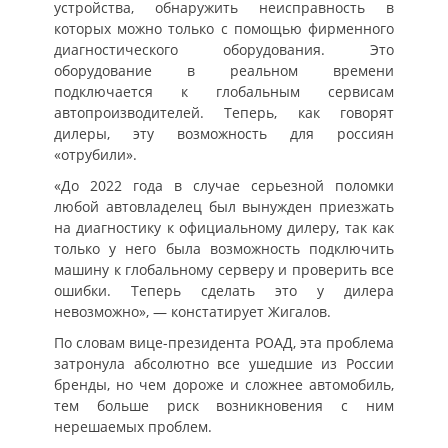
устройства, обнаружить неисправность в
которых можно только с помощью фирменного
диагностического оборудования. Это
оборудование в реальном времени
подключается к глобальным сервисам
автопроизводителей. Теперь, как говорят
дилеры, эту возможность для россиян
«отрубили».
«До 2022 года в случае серьезной поломки
любой автовладелец был вынужден приезжать
на диагностику к официальному дилеру, так как
только у него была возможность подключить
машину к глобальному серверу и проверить все
ошибки. Теперь сделать это у дилера
невозможно», — констатирует Жигалов.
По словам вице-президента РОАД, эта проблема
затронула абсолютно все ушедшие из России
бренды, но чем дороже и сложнее автомобиль,
тем больше риск возникновения с ним
нерешаемых проблем.