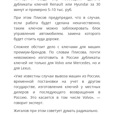
дубликаты ключей Renault или Hyundai за 30
минут и примерно 5–10 тыс. руб.
При этом Плисов предупредил, что в случае,
если работа будет сделана некачественно,
таким ключом можно заблокировать блок
управления автомобилем, замена которого
будет стоить куда дороже.
Сложнее обстоит дело с ключами для машин
премиум-брендов. По словам Плисова, почти
невозможно изготовить в России дубликаты
ключей не только для Volvo или Mercedes, но и
для Lexus.
«Уже известны случаи вывоза машин из России,
временной постановки на учет в другом
государстве, изготовления ключей у местных
дилеров и последующего возвращения в
Россию. Это касается в том числе Volvo», —
говорит эксперт.
Жигалов при этом советует думать радикально.