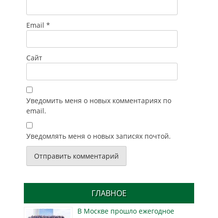
Email
*
Сайт
Уведомить меня о новых комментариях по
email.
Уведомлять меня о новых записях почтой.
ГЛАВНОЕ
В Москве прошло ежегодное