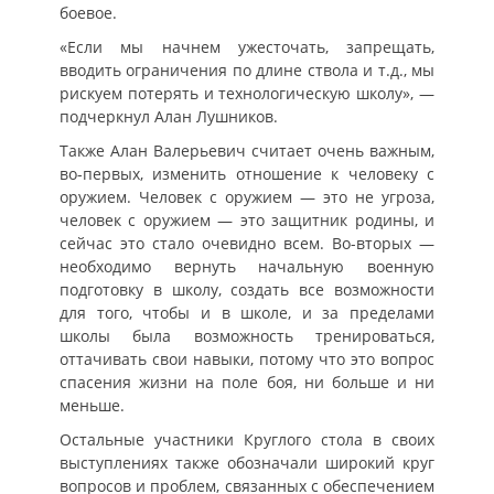
боевое.
«Если мы начнем ужесточать, запрещать,
вводить ограничения по длине ствола и т.д., мы
рискуем потерять и технологическую школу», —
подчеркнул Алан Лушников.
Также Алан Валерьевич считает очень важным,
во-первых, изменить отношение к человеку с
оружием. Человек с оружием — это не угроза,
человек с оружием — это защитник родины, и
сейчас это стало очевидно всем. Во-вторых —
необходимо вернуть начальную военную
подготовку в школу, создать все возможности
для того, чтобы и в школе, и за пределами
школы была возможность тренироваться,
оттачивать свои навыки, потому что это вопрос
спасения жизни на поле боя, ни больше и ни
меньше.
Остальные участники Круглого стола в своих
выступлениях также обозначали широкий круг
вопросов и проблем, связанных с обеспечением