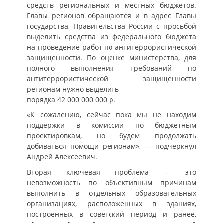
средств региональных и местных бюджетов.
Главы регионов обращаются и в адрес Главы
государства, Правительства России с просьбой
выделить средства из федерального бюджета
на проведение работ по антитеррористической
защищенности. По оценке министерства, для
полного выполнения требований по
антитеррористической защищенности
регионам нужно выделить
порядка 42 000 000 000 р.
«К сожалению, сейчас пока мы не находим
поддержки в комиссии по бюджетным
проектировкам, но будем продолжать
добиваться помощи регионам», — подчеркнул
Андрей Алексеевич.
Вторая ключевая проблема — это
невозможность по объективным причинам
выполнить в отдельных образовательных
организациях, расположенных в зданиях,
построенных в советский период и ранее,