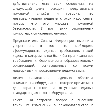
действительно есть свои основания, на
следующий день приходит представитель
пожарной службы и говорит, что
незамедлительно решетки с окон надо снять,
потому что это угрожает пожарной
безопасности. И вот таких откровенных
глупостей, к сожалению, немало.
Представитель Совета Федерации выразила
уверенность в том, что необходимо
сформулировать единые требования, некий
кодекс, в котором четко были бы прописаны все
требования к безопасности образовательных
организаций, согласованные со всеми
надзорными и профильными ведомствами.
Лилия Салаватовна отдельно обратила
внимание на оборудование, которое применяют
для охраны школ, и отсутствие единых
стандартов для такого оборудования.
Также был затронут вопрос о внесении
точечных изменений в законодательство в