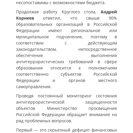
несопоставимы с возможностями бюджета.
Продолжая работу Круглого стола,
Андрей
Корнеев
отметил, что свыше 90%
образовательных организаций в Российской
Федерации имеют региональное или
муниципальное подчинение, поэтому в
соответствии с действующим
законодательством, непосредственное
обеспечение выполнения
антитеррористических требований в сфере
образования относится к полномочиям
соответственно субъектов Российской
Федерации и органов местного
самоуправления.
Проводя постоянный мониторинг состояния
антитеррористической защищенности
объектов Министерство просвещения
Российской Федерации обращает внимание на
ряд проблемных вопросов.
Первый — это серьезный дефицит финансовых