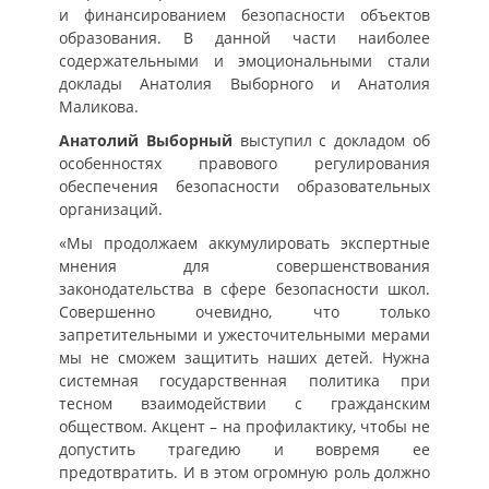
и финансированием безопасности объектов
образования. В данной части наиболее
содержательными и эмоциональными стали
доклады Анатолия Выборного и Анатолия
Маликова.
Анатолий Выборный
выступил с докладом об
особенностях правового регулирования
обеспечения безопасности образовательных
организаций.
«Мы продолжаем аккумулировать экспертные
мнения для совершенствования
законодательства в сфере безопасности школ.
Совершенно очевидно, что только
запретительными и ужесточительными мерами
мы не сможем защитить наших детей. Нужна
системная государственная политика при
тесном взаимодействии с гражданским
обществом. Акцент – на профилактику, чтобы не
допустить трагедию и вовремя ее
предотвратить. И в этом огромную роль должно