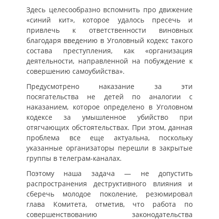
Здесь целесообразно вспомнить про движение
«синий кит», которое удалось пресечь и
привлечь к ответственности виновных
благодаря введению в Уголовный кодекс такого
состава преступления, как «организация
деятельности, направленной на побуждение к
совершению самоубийства».
Предусмотрено наказание за эти
посягательства не детей по аналогии с
наказанием, которое определено в Уголовном
кодексе за умышленное убийство при
отягчающих обстоятельствах. При этом, данная
проблема все еще актуальна, поскольку
указанные организаторы перешли в закрытые
группы в телеграм-каналах.
Поэтому наша задача — не допустить
распространения деструктивного влияния и
сберечь молодое поколение, резюмировал
глава Комитета, отметив, что работа по
совершенствованию законодательства