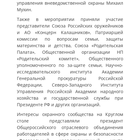
управления вневедомственной охраны Михаил
Мухин.
Также в мероприятии приняли участие
представители Союза Российских оружейников
и АО «Концерн Калашников», Патриаршей
комиссии по вопросам семьи, защиты
материнства и детства, Союза «Родительская
Палата», Общественной организации НП
«Родительский комитет», Общественного
уполномоченного по за-щите семьи, Научно-
исследовательского института Академии
Генеральной прокуратуры Российской
Федерации, Северо-Западного Института
Управления Российской Академии народного
хозяйства и государственной службы при
Президенте РФ и других организаций.
Интересы охранного сообщества на Круглом
столе представляли президент
Общероссийского отраслевого объединения
работодателей в сфере охраны и безопасности