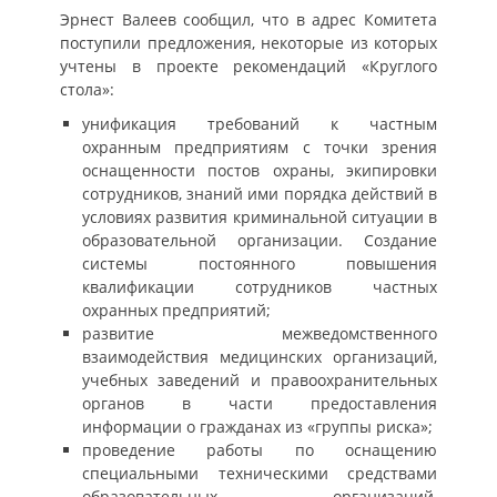
Эрнест Валеев сообщил, что в адрес Комитета
поступили предложения, некоторые из которых
учтены в проекте рекомендаций «Круглого
стола»:
унификация требований к частным
охранным предприятиям с точки зрения
оснащенности постов охраны, экипировки
сотрудников, знаний ими порядка действий в
условиях развития криминальной ситуации в
образовательной организации. Создание
системы постоянного повышения
квалификации сотрудников частных
охранных предприятий;
развитие межведомственного
взаимодействия медицинских организаций,
учебных заведений и правоохранительных
органов в части предоставления
информации о гражданах из «группы риска»;
проведение работы по оснащению
специальными техническими средствами
образовательных организаций,