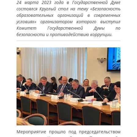
24 марта 2023 года в Государственной Думе
состоялся Круглый стол на тему «Безопасность
образовательных организаций в современных
условиях» организатором которого выступил
Комитет Государственной Думы по
безопасности и противодействию коррупции.
Мероприятие прошло под председательством