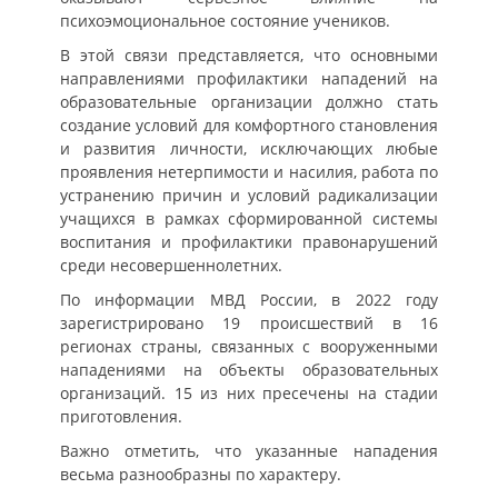
психоэмоциональное состояние учеников.
В этой связи представляется, что основными
направлениями профилактики нападений на
образовательные организации должно стать
создание условий для комфортного становления
и развития личности, исключающих любые
проявления нетерпимости и насилия, работа по
устранению причин и условий радикализации
учащихся в рамках сформированной системы
воспитания и профилактики правонарушений
среди несовершеннолетних.
По информации МВД России, в 2022 году
зарегистрировано 19 происшествий в 16
регионах страны, связанных с вооруженными
нападениями на объекты образовательных
организаций. 15 из них пресечены на стадии
приготовления.
Важно отметить, что указанные нападения
весьма разнообразны по характеру.