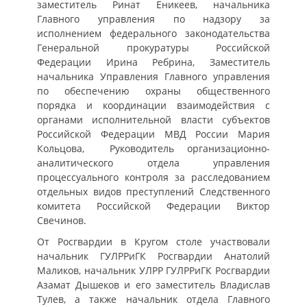
заместитель Ринат Еникеев, начальника
Главного управления по надзору за
исполнением федерального законодательства
Генеральной прокуратуры Российской
Федерации Ирина Ребрина, Заместитель
начальника Управления Главного управления
по обеспечению охраны общественного
порядка и координации взаимодействия с
органами исполнительной власти субъектов
Российской Федерации МВД России Мария
Кольцова, Руководитель организационно-
аналитического отдела управления
процессуального контроля за расследованием
отдельных видов преступлений Следственного
комитета Российской Федерации Виктор
Свечинов.
От Росгвардии в Кругом столе участвовали
начальник ГУЛРРиГК Росгвардии Анатолий
Маликов, начальник УЛРР ГУЛРРиГК Росгвардии
Азамат Дышеков и его заместитель Владислав
Тулев, а также начальник отдела Главного