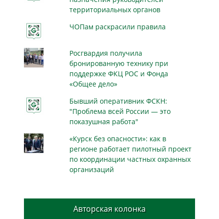
территориальных органов
ЧОПам раскрасили правила
Росгвардия получила
бронированную технику при
поддержке ФКЦ РОС и Фонда
«Общее дело»
Бывший оперативник ФСКН:
"Проблема всей России — это
показушная работа"
«Курск без опасности»: как в
регионе работает пилотный проект
по координации частных охранных
организаций
Авторская колонка