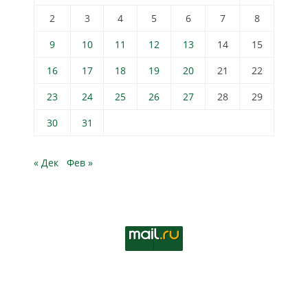
2
3
4
5
6
7
8
9
10
11
12
13
14
15
16
17
18
19
20
21
22
23
24
25
26
27
28
29
30
31
« Дек
Фев »