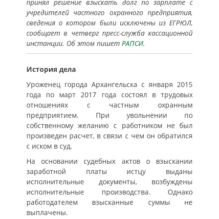
принял решение взыскать долг по зарплате с
учредителей частного охранного предприятия,
сведения о котором были исключены из ЕГРЮЛ,
сообщает в четверг пресс-служба кассационной
инстанции. Об этом пишет
РАПСИ
.
История дела
Уроженец города Архангельска с января 2015
года по март 2017 года состоял в трудовых
отношениях с частным охранным
предприятием. При увольнении по
собственному желанию с работником не был
произведен расчет, в связи с чем он обратился
с иском в суд.
На основании судебных актов о взыскании
заработной платы истцу выданы
исполнительные документы, возбуждены
исполнительные производства. Однако
работодателем взысканные суммы не
выплачены.