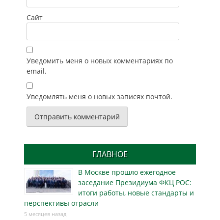
Сайт
Уведомить меня о новых комментариях по
email.
Уведомлять меня о новых записях почтой.
ГЛАВНОЕ
В Москве прошло ежегодное
заседание Президиума ФКЦ РОС:
итоги работы, новые стандарты и
перспективы отрасли
5 месяцев назад