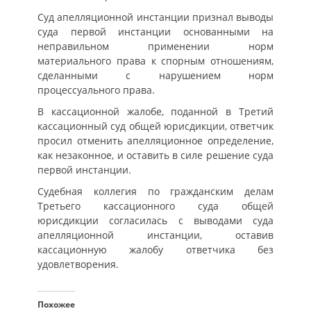
Суд апелляционной инстанции признал выводы
суда первой инстанции основанными на
неправильном применении норм
материального права к спорным отношениям,
сделанными с нарушением норм
процессуального права.
В кассационной жалобе, поданной в Третий
кассационный суд общей юрисдикции, ответчик
просил отменить апелляционное определение,
как незаконное, и оставить в силе решение суда
первой инстанции.
Судебная коллегия по гражданским делам
Третьего кассационного суда общей
юрисдикции согласилась с выводами суда
апелляционной инстанции, оставив
кассационную жалобу ответчика без
удовлетворения.
Похожее