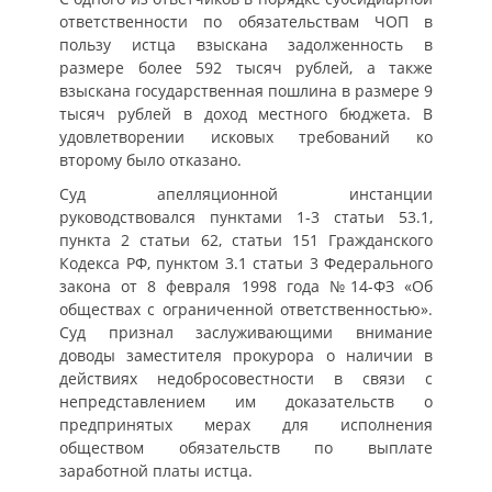
ответственности по обязательствам ЧОП в
пользу истца взыскана задолженность в
размере более 592 тысяч рублей, а также
взыскана государственная пошлина в размере 9
тысяч рублей в доход местного бюджета. В
удовлетворении исковых требований ко
второму было отказано.
Суд апелляционной инстанции
руководствовался пунктами 1-3 статьи 53.1,
пункта 2 статьи 62, статьи 151 Гражданского
Кодекса РФ, пунктом 3.1 статьи 3 Федерального
закона от 8 февраля 1998 года №14-ФЗ «Об
обществах с ограниченной ответственностью».
Суд признал заслуживающими внимание
доводы заместителя прокурора о наличии в
действиях недобросовестности в связи с
непредставлением им доказательств о
предпринятых мерах для исполнения
обществом обязательств по выплате
заработной платы истца.