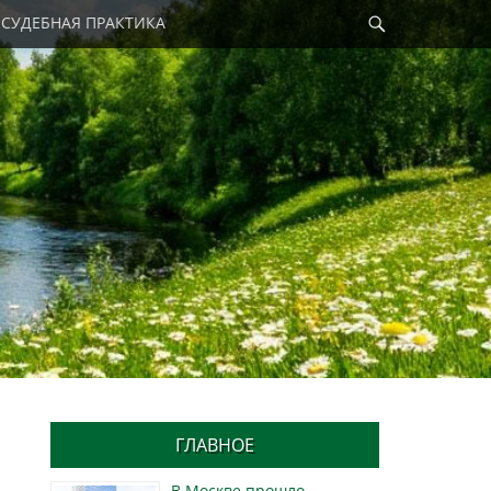
Найти
СУДЕБНАЯ ПРАКТИКА
ГЛАВНОЕ
В Москве прошло