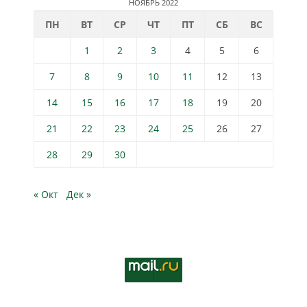
НОЯБРЬ 2022
ПН
ВТ
СР
ЧТ
ПТ
СБ
ВС
1
2
3
4
5
6
7
8
9
10
11
12
13
14
15
16
17
18
19
20
21
22
23
24
25
26
27
28
29
30
« Окт
Дек »