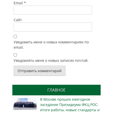
Email
*
Сайт
Уведомить меня о новых комментариях по
email.
Уведомлять меня о новых записях почтой.
ГЛАВНОЕ
В Москве прошло ежегодное
заседание Президиума ФКЦ РОС:
итоги работы, новые стандарты и