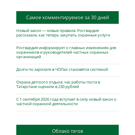
Самое комментируемое за 30 дней
Новый закон — новые правила: Росгвардия
рассказала, как теперь закупать охранные услуги
Росгвардия информирует о главных изменениях для
охранников и руководителей частных охранных
организаций
Долги по зарплате в ЧОПах становятся системой
Охрана детского отдыха: час работы поста в
Татарстане оценили в 230 рублей
С 1 сентября 2026 года вступает в силу новый закон о
частной охранной деятельности
Облако тэгов