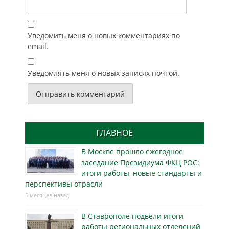
Уведомить меня о новых комментариях по
email.
Уведомлять меня о новых записях почтой.
ГЛАВНОЕ
В Москве прошло ежегодное
заседание Президиума ФКЦ РОС:
итоги работы, новые стандарты и
перспективы отрасли
5 месяцев назад
В Ставрополе подвели итоги
работы региональных отделений