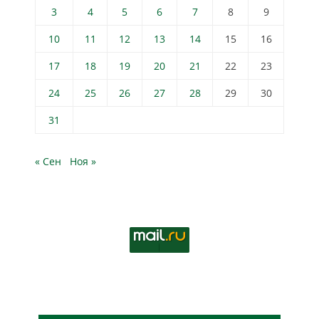
3
4
5
6
7
8
9
10
11
12
13
14
15
16
17
18
19
20
21
22
23
24
25
26
27
28
29
30
31
« Сен
Ноя »