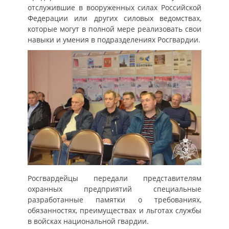
отслужившие в вооруженных силах Российской
Федерации или других силовых ведомствах,
которые могут в полной мере реализовать свои
навыки и умения в подразделениях Росгвардии.
Росгвардейцы передали представителям
охранных предприятий специальные
разработанные памятки о требованиях,
обязанностях, преимуществах и льготах службы
в войсках национальной гвардии.