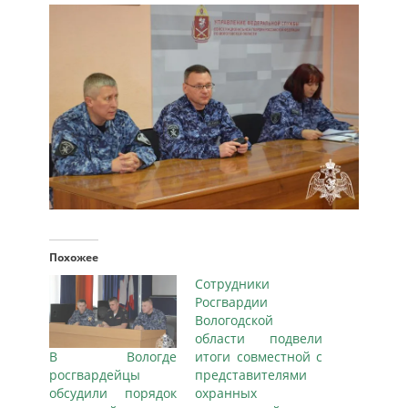
Похожее
Сотрудники
Росгвардии
Вологодской
области подвели
В Вологде
итоги совместной с
росгвардейцы
представителями
обсудили порядок
охранных