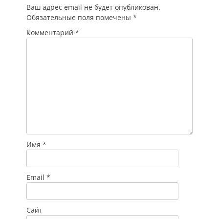
Ваш адрес email не будет опубликован.
Обязательные поля помечены
*
Комментарий
*
Имя
*
Email
*
Сайт