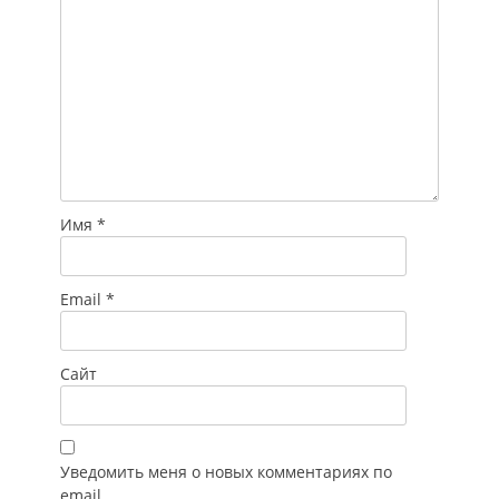
Имя
*
Email
*
Сайт
Уведомить меня о новых комментариях по
email.