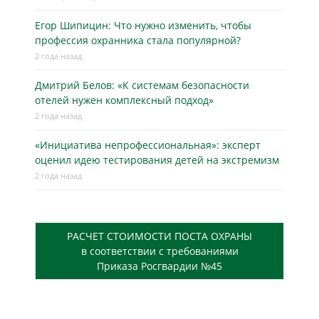
Егор Шипицин: Что нужно изменить, чтобы
профессия охранника стала популярной?
2 года назад
Дмитрий Белов: «К системам безопасности
отелей нужен комплексный подход»
2 года назад
«Инициатива непрофессиональная»: эксперт
оценил идею тестирования детей на экстремизм
2 года назад
РАСЧЕТ СТОИМОСТИ ПОСТА ОХРАНЫ
в соответствии с требованиями
Приказа Росгвардии №45