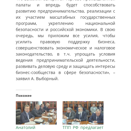
палаты и впредь будет способствовать
развитию предпринимательства, реализации с
их участием масштабных государственных
программ, укреплению национальной
безопасности и российской экономики. В свою
очередь, мы приложим все усилия, чтобы
усилить правовую поддержку бизнеса,
совершенствовать экономическое и налоговое
законодательство, в т.ч. упрощать условия
ведения предпринимательской деятельности,
развивать деловую среду и защищать интересы
бизнес-сообщества в сфере безопасности», –
заявил А. Выборный.
Похожее
Анатолий
ТПП РФ предлагает