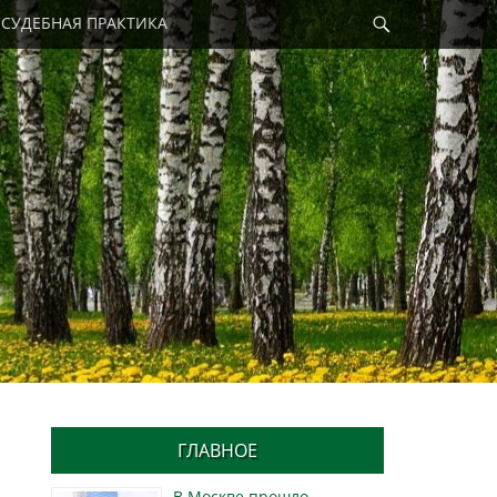
Найти
СУДЕБНАЯ ПРАКТИКА
ГЛАВНОЕ
В Москве прошло