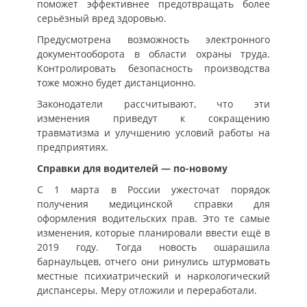
поможет эффективнее предотвращать более
серьёзный вред здоровью.
Предусмотрена возможность электронного
документооборота в области охраны труда.
Контролировать безопасность производства
тоже можно будет дистанционно.
Законодатели рассчитывают, что эти
изменения приведут к сокращению
травматизма и улучшению условий работы на
предприятиях.
Справки для водителей — по-новому
C 1 марта в России ужесточат порядок
получения медицинской справки для
оформления водительских прав. Это те самые
изменения, которые планировали ввести ещё в
2019 году. Тогда новость ошарашила
барнаульцев, отчего они ринулись штурмовать
местные психиатрический и наркологический
диспансеры. Меру отложили и переработали.