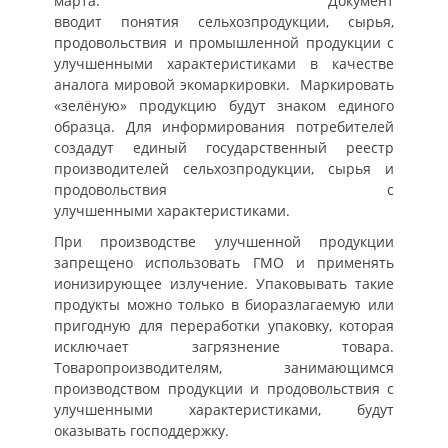
марта. Документ
вводит понятия сельхозпродукции, сырья,
продовольствия и промышленной продукции с
улучшенными характеристиками в качестве
аналога мировой экомаркировки. Маркировать
«зелёную» продукцию будут знаком единого
образца. Для информирования потребителей
создадут единый государственный реестр
производителей сельхозпродукции, сырья и
продовольствия с
улучшенными характеристиками.
При производстве улучшенной продукции
запрещено использовать ГМО и применять
ионизирующее излучение. Упаковывать такие
продукты можно только в биоразлагаемую или
пригодную для переработки упаковку, которая
исключает загрязнение товара.
Товаропроизводителям, занимающимся
производством продукции и продовольствия с
улучшенными характеристиками, будут
оказывать господдержку.