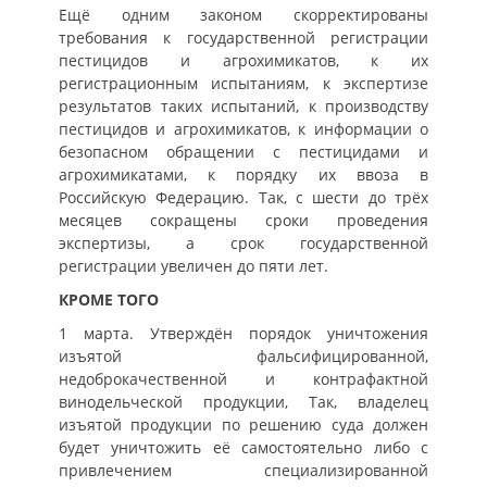
Ещё одним законом скорректированы
требования к государственной регистрации
пестицидов и агрохимикатов, к их
регистрационным испытаниям, к экспертизе
результатов таких испытаний, к производству
пестицидов и агрохимикатов, к информации о
безопасном обращении с пестицидами и
агрохимикатами, к порядку их ввоза в
Российскую Федерацию. Так, с шести до трёх
месяцев сокращены сроки проведения
экспертизы, а срок государственной
регистрации увеличен до пяти лет.
КРОМЕ ТОГО
1 марта. Утверждён порядок уничтожения
изъятой фальсифицированной,
недоброкачественной и контрафактной
винодельческой продукции, Так, владелец
изъятой продукции по решению суда должен
будет уничтожить её самостоятельно либо с
привлечением специализированной