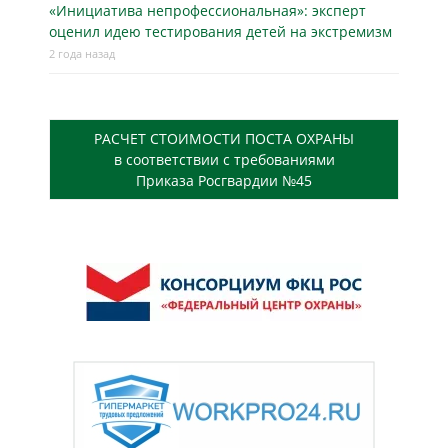
«Инициатива непрофессиональная»: эксперт
оценил идею тестирования детей на экстремизм
2 года назад
РАСЧЕТ СТОИМОСТИ ПОСТА ОХРАНЫ
в соответствии с требованиями
Приказа Росгвардии №45