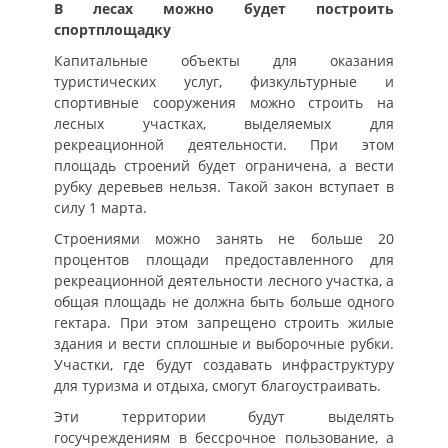
В лесах можно будет построить
спортплощадку
Капитальные объекты для оказания
туристических услуг, физкультурные и
спортивные сооружения можно строить на
лесных участках, выделяемых для
рекреационной деятельности. При этом
площадь строений будет ограничена, а вести
рубку деревьев нельзя. Такой закон вступает в
силу 1 марта.
Строениями можно занять не больше 20
процентов площади предоставленного для
рекреационной деятельности лесного участка, а
общая площадь не должна быть больше одного
гектара. При этом запрещено строить жилые
здания и вести сплошные и выборочные рубки.
Участки, где будут создавать инфраструктуру
для туризма и отдыха, смогут благоустраивать.
Эти территории будут выделять
госучреждениям в бессрочное пользование, а