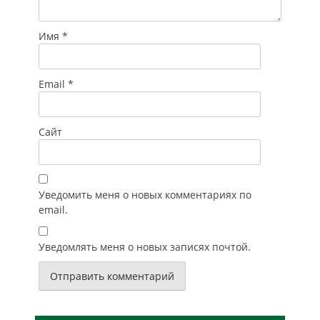
Имя
*
Email
*
Сайт
Уведомить меня о новых комментариях по
email.
Уведомлять меня о новых записях почтой.