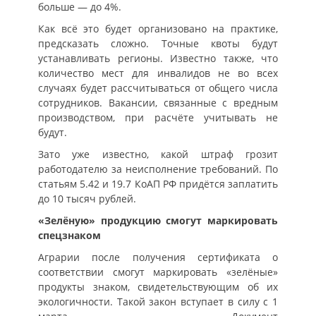
больше — до 4%.
Как всё это будет организовано на практике,
предсказать сложно. Точные квоты будут
устанавливать регионы. Известно также, что
количество мест для инвалидов не во всех
случаях будет рассчитываться от общего числа
сотрудников. Вакансии, связанные с вредным
производством, при расчёте учитывать не
будут.
Зато уже известно, какой штраф грозит
работодателю за неисполнение требований. По
статьям 5.42 и 19.7 КоАП РФ придётся заплатить
до 10 тысяч рублей.
«Зелёную» продукцию смогут маркировать
спецзнаком
Аграрии после получения сертификата о
соответствии смогут маркировать «зелёные»
продукты знаком, свидетельствующим об их
экологичности. Такой закон вступает в силу с 1