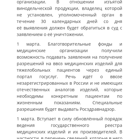
организации. В отношении изъятой
винодельческой продукции, владелец которой
не установлен, уполномоченный орган в
течение 30 календарных дней со дня
её выявления должен будет обратиться в суд с
заявлением о её уничтожении.
1 марта. Благотворительные фонды и
медицинские организации получили
возможность подавать заявления на получение
разрешений на ввоз медицинских изделий для
тяжелобольных пациентов через единый
портал госуслуг. Речь идёт о ввозе
незарегистрированных в России и не имеющих
отечественных аналогов изделий, которые
необходимы конкретным пациентам по
жизненным показаниям. Специальные
разрешения будет выдавать Росздравнадзор.
1 марта. Вступает в силу обновлённый порядок
ведения государственного реестра
медицинских изделий и их производителей. В
частности, в перечень сведений, которые в него