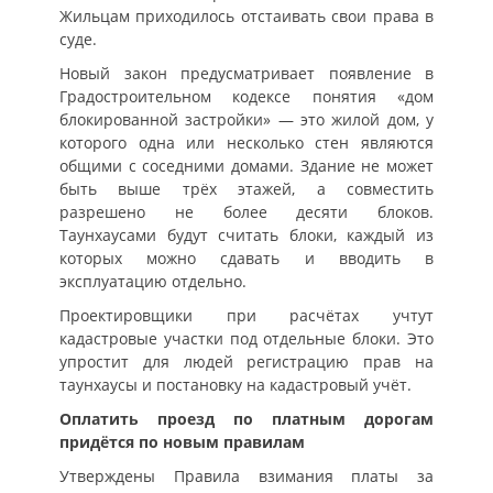
Жильцам приходилось отстаивать свои права в
суде.
Новый закон предусматривает появление в
Градостроительном кодексе понятия «дом
блокированной застройки» — это жилой дом, у
которого одна или несколько стен являются
общими с соседними домами. Здание не может
быть выше трёх этажей, а совместить
разрешено не более десяти блоков.
Таунхаусами будут считать блоки, каждый из
которых можно сдавать и вводить в
эксплуатацию отдельно.
Проектировщики при расчётах учтут
кадастровые участки под отдельные блоки. Это
упростит для людей регистрацию прав на
таунхаусы и постановку на кадастровый учёт.
Оплатить проезд по платным дорогам
придётся по новым правилам
Утверждены Правила взимания платы за