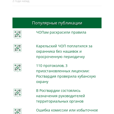
2 года назад
Популярные публикации
ЧОПам раскрасили правила
Карельский ЧОП поплатился за
охранника без нашивок и
просроченную периодичку
110 протоколов, 3
приостановленных лицензии:
Росгвардия проверила кубанскую
охрану
В Росгвардии состоялись
назначения руководителей
территориальных органов
Ошибка комиссии или избыточное