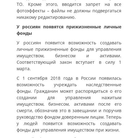
ТО. Кроме этого, вводится запрет на все
фотоэффекты – файлы не должны подвергаться
никакому редактированию.
У россиян появятся прижизненные личные
фонды
У россиян появится возможность создавать
личные прижизненные фонды для управления
имуществом, бизнесом и активами.
Соответствующий закон вступает в силу 1
марта.
С 1 сентября 2018 года в России появилась
возможность учреждать наследственные
фонды. Гражданин может распорядиться о его
создании для управления нажитым
имуществом, бизнесом, активами после его
смерти, обозначив это в завещании и поручив
руководство фондом доверенным лицам. Теперь
у людей появится возможность создавать
фонды для управления имуществом при жизни.