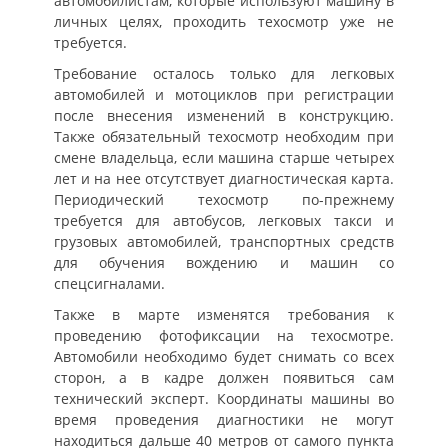
автомобилистам, которые используют машину в
личных целях, проходить техосмотр уже не
требуется.
Требование осталось только для легковых
автомобилей и мотоциклов при регистрации
после внесения изменений в конструкцию.
Также обязательный техосмотр необходим при
смене владельца, если машина старше четырех
лет и на нее отсутствует диагностическая карта.
Периодический техосмотр по-прежнему
требуется для автобусов, легковых такси и
грузовых автомобилей, транспортных средств
для обучения вождению и машин со
спецсигналами.
Также в марте изменятся требования к
проведению фотофиксации на техосмотре.
Автомобили необходимо будет снимать со всех
сторон, а в кадре должен появиться сам
технический эксперт. Координаты машины во
время проведения диагностики не могут
находиться дальше 40 метров от самого пункта