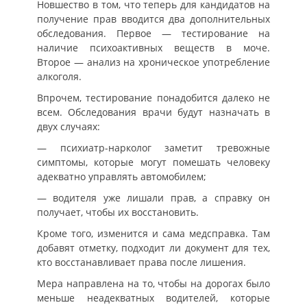
Новшество в том, что теперь для кандидатов на
получение прав вводится два дополнительных
обследования. Первое — тестирование на
наличие психоактивных веществ в моче.
Второе — анализ на хроническое употребление
алкоголя.
Впрочем, тестирование понадобится далеко не
всем. Обследования врачи будут назначать в
двух случаях:
— психиатр-нарколог заметит тревожные
симптомы, которые могут помешать человеку
адекватно управлять автомобилем;
— водителя уже лишали прав, а справку он
получает, чтобы их восстановить.
Кроме того, изменится и сама медсправка. Там
добавят отметку, подходит ли документ для тех,
кто восстанавливает права после лишения.
Мера направлена на то, чтобы на дорогах было
меньше неадекватных водителей, которые