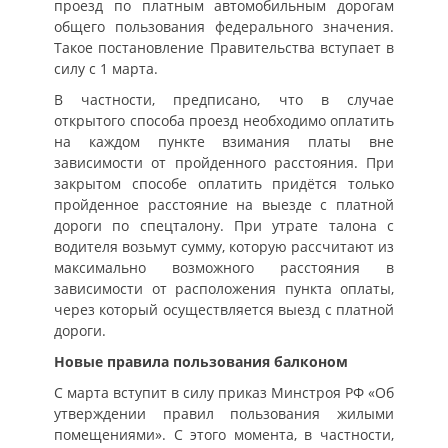
проезд по платным автомобильным дорогам
общего пользования федерального значения.
Такое постановление Правительства вступает в
силу с 1 марта.
В частности, предписано, что в случае
открытого способа проезд необходимо оплатить
на каждом пункте взимания платы вне
зависимости от пройденного расстояния. При
закрытом способе оплатить придётся только
пройденное расстояние на выезде с платной
дороги по спецталону. При утрате талона с
водителя возьмут сумму, которую рассчитают из
максимально возможного расстояния в
зависимости от расположения пункта оплаты,
через который осуществляется выезд с платной
дороги.
Новые правила пользования балконом
С марта вступит в силу приказ Минстроя РФ «Об
утверждении правил пользования жилыми
помещениями». С этого момента, в частности,