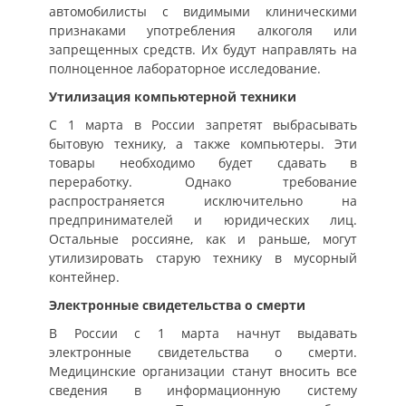
автомобилисты с видимыми клиническими
признаками употребления алкоголя или
запрещенных средств. Их будут направлять на
полноценное лабораторное исследование.
Утилизация компьютерной техники
С 1 марта в России запретят выбрасывать
бытовую технику, а также компьютеры. Эти
товары необходимо будет сдавать в
переработку. Однако требование
распространяется исключительно на
предпринимателей и юридических лиц.
Остальные россияне, как и раньше, могут
утилизировать старую технику в мусорный
контейнер.
Электронные свидетельства о смерти
В России с 1 марта начнут выдавать
электронные свидетельства о смерти.
Медицинские организации станут вносить все
сведения в информационную систему