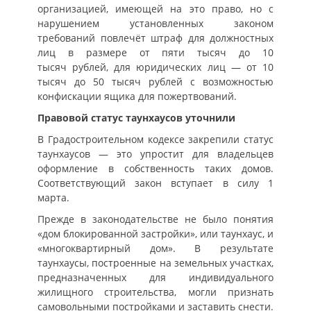
организацией, имеющей на это право, но с
нарушением установленных законом
требований повлечёт штраф для должностных
лиц в размере от пяти тысяч до 10
тысяч рублей, для юридических лиц — от 10
тысяч до 50 тысяч рублей с возможностью
конфискации ящика для пожертвований.
Правовой статус таунхаусов уточнили
В Градостроительном кодексе закрепили статус
таунхаусов — это упростит для владельцев
оформление в собственность таких домов.
Соответствующий закон вступает в силу 1
марта.
Прежде в законодательстве не было понятия
«дом блокированной застройки», или таунхаус, и
«многоквартирный дом». В результате
таунхаусы, построенные на земельных участках,
предназначенных для индивидуального
жилищного строительства, могли признать
самовольными постройками и заставить снести.