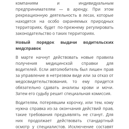
компаниям и индивидуальным
предпринимателям — в аренду. При этом
рекреационную деятельность в лесах, которые
находятся на особо охраняемых природных
территориях, будет по-прежнему регулировать
законодательство о таких территориях.
Новый порядок выдачи водительских
медсправок
В марте начнут действовать новые правила
получения медицинской справки для
водителей. Если автолюбитель был лишен прав
за управление в нетрезвом виде или за отказ от
медосвидетельствования, то ему придется
обязательно сдавать анализы крови и мочи.
Затем его судьбу решит специальная комиссия.
Водителям, потерявшим корочку, или тем, кому
нужна справка из-за окончания действий прав,
такие требования предъявлять не станут. Для
них продолжает действовать стандартный
осмотр у специалистов. Исключение составят