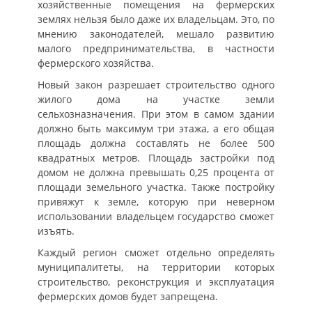
хозяйственные помещения на фермерских
землях нельзя было даже их владельцам. Это, по
мнению законодателей, мешало развитию
малого предпринимательства, в частности
фермерского хозяйства.
Новый закон разрешает строительство одного
жилого дома на участке земли
сельхозназначения. При этом в самом здании
должно быть максимум три этажа, а его общая
площадь должна составлять не более 500
квадратных метров. Площадь застройки под
домом не должна превышать 0,25 процента от
площади земельного участка. Также постройку
привяжут к земле, которую при неверном
использовании владельцем государство сможет
изъять.
Каждый регион сможет отдельно определять
муниципалитеты, на территории которых
строительство, реконструкция и эксплуатация
фермерских домов будет запрещена.