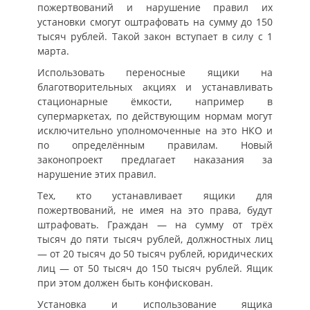
пожертвований и нарушение правил их
установки смогут оштрафовать на сумму до 150
тысяч рублей. Такой закон вступает в силу с 1
марта.
Использовать переносные ящики на
благотворительных акциях и устанавливать
стационарные ёмкости, например в
супермаркетах, по действующим нормам могут
исключительно уполномоченные на это НКО и
по определённым правилам. Новый
законопроект предлагает наказания за
нарушение этих правил.
Тех, кто устанавливает ящики для
пожертвований, не имея на это права, будут
штрафовать. Граждан — на сумму от трёх
тысяч до пяти тысяч рублей, должностных лиц
— от 20 тысяч до 50 тысяч рублей, юридических
лиц — от 50 тысяч до 150 тысяч рублей. Ящик
при этом должен быть конфискован.
Установка и использование ящика