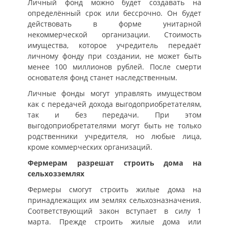
Личный фонд можно будет создавать на
определённый срок или бессрочно. Он будет
действовать в форме унитарной
некоммерческой организации. Стоимость
имущества, которое учредитель передаёт
личному фонду при создании, не может быть
менее 100 миллионов рублей. После смерти
основателя фонд станет наследственным.
Личные фонды могут управлять имуществом
как с передачей дохода выгодоприобретателям,
так и без передачи. При этом
выгодоприобретателями могут быть не только
родственники учредителя, но любые лица,
кроме коммерческих организаций.
Фермерам разрешат строить дома на
сельхозземлях
Фермеры смогут строить жилые дома на
принадлежащих им землях сельхозназначения.
Соответствующий закон вступает в силу 1
марта. Прежде строить жилые дома или