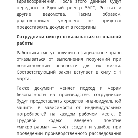
здравоохранения. После этого данные будут
переданы в Единый реестр ЗАГС, Росстат и
другие ведомства. Таким образом,
родственникам умершего не придется
предоставлять документ в госорганы.
Сотрудники смогут отказываться от опасной
работы
Работники смогут получить официальное право
отказываться от выполнения поручений при
возникновении опасности для их жизни.
Соответствующий закон вступает в силу с 1
марта.
Также документ меняет подход к мерам
безопасности на производстве: сотрудникам
будут предоставлять средства индивидуальной
защиты в зависимости от индивидуальных
потребностей на каждом рабочем месте. В
Трудовой кодекс введено понятие
«микротравма» — учёт ссадин и ушибов при
проведении производственного расследования