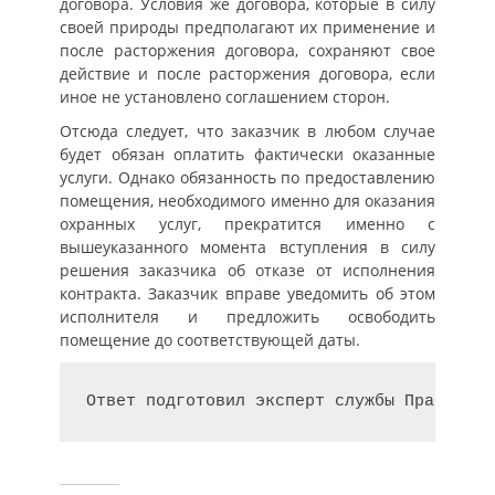
договора. Условия же договора, которые в силу
своей природы предполагают их применение и
после расторжения договора, сохраняют свое
действие и после расторжения договора, если
иное не установлено соглашением сторон.
Отсюда следует, что заказчик в любом случае
будет обязан оплатить фактически оказанные
услуги. Однако обязанность по предоставлению
помещения, необходимого именно для оказания
охранных услуг, прекратится именно с
вышеуказанного момента вступления в силу
решения заказчика об отказе от исполнения
контракта. Заказчик вправе уведомить об этом
исполнителя и предложить освободить
помещение до соответствующей даты.
Ответ подготовил эксперт службы Правового