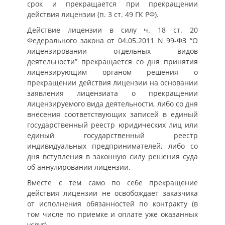
срок и прекращается при прекращении
действия лицензии (п. 3 ст. 49 ГК РФ).
Действие лицензии в силу ч. 18 ст. 20
Федерального закона от 04.05.2011 N 99-ФЗ “О
лицензировании отдельных видов
деятельности” прекращается со дня принятия
лицензирующим органом решения о
прекращении действия лицензии на основании
заявления лицензиата о прекращении
лицензируемого вида деятельности, либо со дня
внесения соответствующих записей в единый
государственный реестр юридических лиц или
единый государственный реестр
индивидуальных предпринимателей, либо со
дня вступления в законную силу решения суда
об аннулировании лицензии.
Вместе с тем само по себе прекращение
действия лицензии не освобождает заказчика
от исполнения обязанностей по контракту (в
том числе по приемке и оплате уже оказанных
услуг).