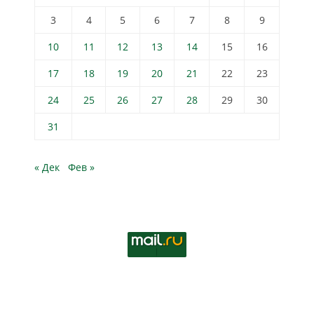
3
4
5
6
7
8
9
10
11
12
13
14
15
16
17
18
19
20
21
22
23
24
25
26
27
28
29
30
31
« Дек
Фев »