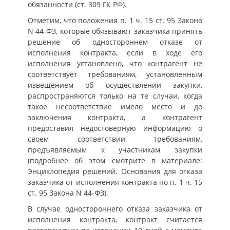
обязанности (ст. 309 ГК РФ).
Отметим, что положения п. 1 ч. 15 ст. 95 Закона
N 44-ФЗ, которые обязывают заказчика принять
решение об одностороннем отказе от
исполнения контракта, если в ходе его
исполнения установлено, что контрагент не
соответствует требованиям, установленным
извещением об осуществлении закупки,
распространяются только на те случаи, когда
такое несоответствие имело место и до
заключения контракта, а контрагент
предоставил недостоверную информацию о
своем соответствии требованиям,
предъявляемым к участникам закупки
(подробнее об этом смотрите в материале:
Энциклопедия решений. Основания для отказа
заказчика от исполнения контракта по п. 1 ч. 15
ст. 95 Закона N 44-ФЗ).
В случае одностороннего отказа заказчика от
исполнения контракта, контракт считается