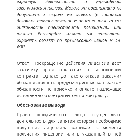
охранную деятельность в учреждении,
закончилась лицензия. Можно ли организацию не
допустить к охране на объект (в типовом
договоре такая ситуация не описана, только как
обязанность предоставить помещения), или
только Росгвардия может им запретить
охранять объект по предписанию (Закон N 44-
ФЗ)?
Ответ: Прекращение действия лицензии дает
заказчику право отказаться от исполнения
контракта. Однако до такого отказа заказчик
обязан исполнять предусмотренные контрактом
обязанности по приемке и оплате надлежаще
исполненного контрагентом по контракту.
Обоснование вывода
Право юридического лица осуществлять
деятельность, для занятия которой необходимо
получение лицензии, возникает с момента
получения лицензии или в указанный в ней