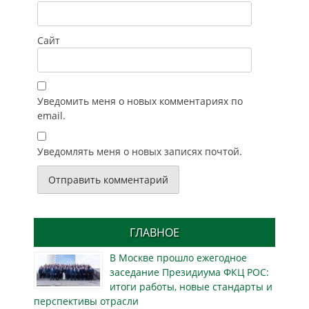
Сайт
Уведомить меня о новых комментариях по
email.
Уведомлять меня о новых записях почтой.
ГЛАВНОЕ
В Москве прошло ежегодное
заседание Президиума ФКЦ РОС:
итоги работы, новые стандарты и
перспективы отрасли