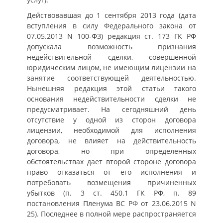
Действовавшая до 1 сентября 2013 года (дата
вступления в силу Федерального закона от
07.05.2013 N 100-ФЗ) редакция ст. 173 ГК РФ
допускала возможность признания
недействительной сделки, совершенной
юридическим лицом, не имеющим лицензии на
занятие соответствующей деятельностью.
Нынешняя редакция этой статьи такого
основания недействительности сделки не
предусматривает. На сегодняшний день
отсутствие у одной из сторон договора
лицензии, необходимой для исполнения
договора, не влияет на действительность
договора, но при определенных
обстоятельствах дает второй стороне договора
право отказаться от его исполнения и
потребовать возмещения причиненных
убытков (п. 3 ст. 450.1 ГК РФ, п. 89
постановления Пленума ВС РФ от 23.06.2015 N
25). Последнее в полной мере распространяется