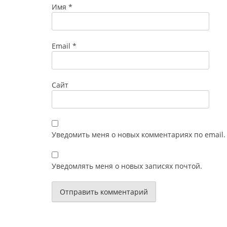
Имя
*
Email
*
Сайт
Уведомить меня о новых комментариях по email.
Уведомлять меня о новых записях почтой.