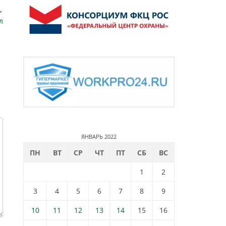
→
л
ЯНВАРЬ 2022
ПН
ВТ
СР
ЧТ
ПТ
СБ
ВС
1
2
3
4
5
6
7
8
9
10
11
12
13
14
15
16