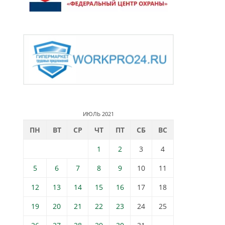
ИЮЛЬ 2021
ПН
ВТ
СР
ЧТ
ПТ
СБ
ВС
1
2
3
4
5
6
7
8
9
10
11
12
13
14
15
16
17
18
19
20
21
22
23
24
25