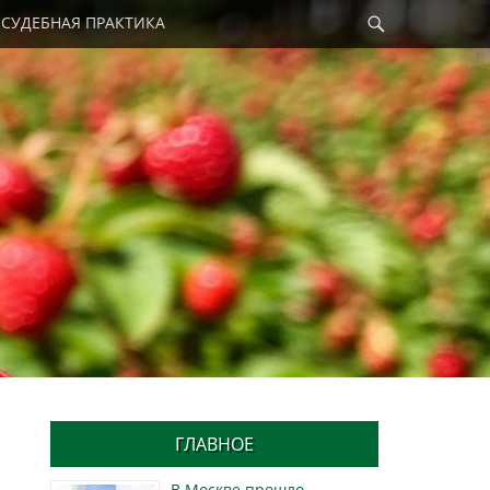
Найти
СУДЕБНАЯ ПРАКТИКА
ГЛАВНОЕ
В Москве прошло