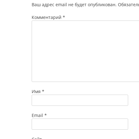
Ваш адрес email не будет опубликован.
Обязател
Комментарий
*
Имя
*
Email
*