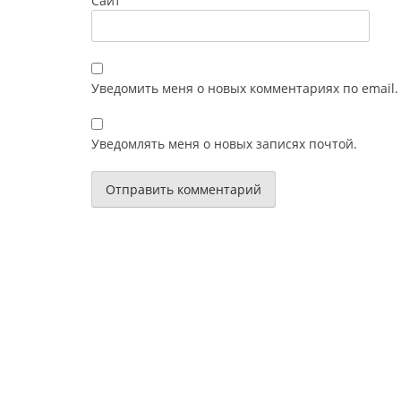
Сайт
Уведомить меня о новых комментариях по email.
Уведомлять меня о новых записях почтой.