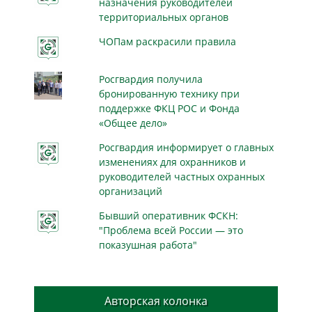
назначения руководителей
территориальных органов
ЧОПам раскрасили правила
Росгвардия получила
бронированную технику при
поддержке ФКЦ РОС и Фонда
«Общее дело»
Росгвардия информирует о главных
изменениях для охранников и
руководителей частных охранных
организаций
Бывший оперативник ФСКН:
"Проблема всей России — это
показушная работа"
Авторская колонка