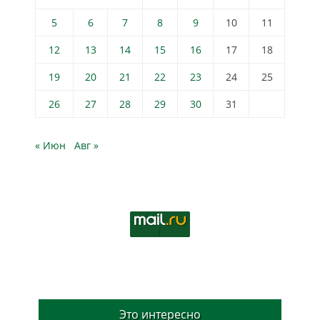
5
6
7
8
9
10
11
12
13
14
15
16
17
18
19
20
21
22
23
24
25
26
27
28
29
30
31
« Июн
Авг »
Это интересно