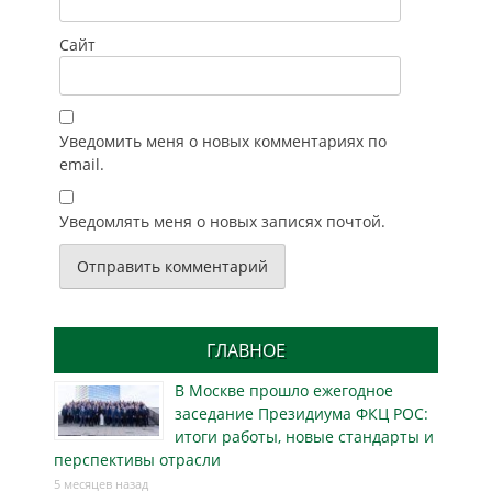
Сайт
Уведомить меня о новых комментариях по
email.
Уведомлять меня о новых записях почтой.
ГЛАВНОЕ
В Москве прошло ежегодное
заседание Президиума ФКЦ РОС:
итоги работы, новые стандарты и
перспективы отрасли
5 месяцев назад