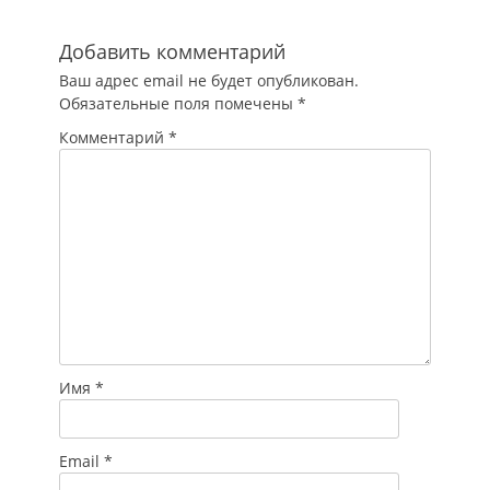
Добавить комментарий
Ваш адрес email не будет опубликован.
Обязательные поля помечены
*
Комментарий
*
Имя
*
Email
*