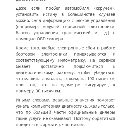
Даже если пробег автомобиля «скручен»,
установить истину в большинстве случаев
можно, сняв информацию с блоков управления
(например, модулей сервисной электроники,
блоков управления трансмиссией и т.д.) с
помощью OBD сканера.
Кроме того, любые электронные сбои в работе
бортовой электроники привязываются к
соответствующему километражу. На сервисе
бывает достаточно подключиться к
диагностическому разъему, чтобы убедиться,
что машина ломалась, скажем, на 190 тысяч км,
при том, что на одометре фигурирует, к
примеру, 90 тысяч км.
Иными словами, реальные значения помогает
узнать компьютерная диагностика. Жаль только,
что по большей части официальные дилеры
такие услуги не оказывают. Поэтому обратиться
придется в фирмы и к частникам.