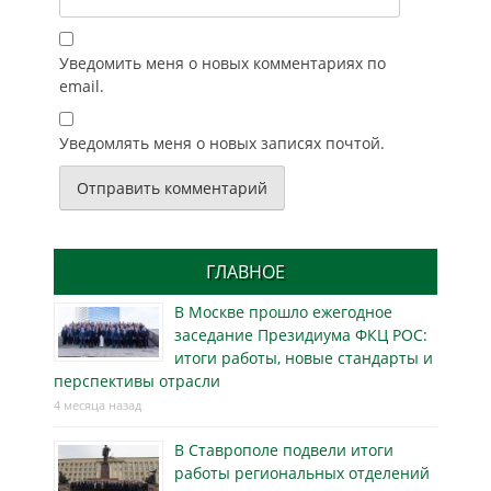
Уведомить меня о новых комментариях по
email.
Уведомлять меня о новых записях почтой.
ГЛАВНОЕ
В Москве прошло ежегодное
заседание Президиума ФКЦ РОС:
итоги работы, новые стандарты и
перспективы отрасли
4 месяца назад
В Ставрополе подвели итоги
работы региональных отделений