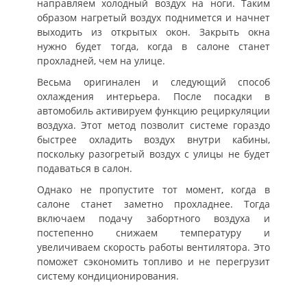
направляем холодный воздух на ноги. Таким
образом нагретый воздух поднимется и начнет
выходить из открытых окон. Закрыть окна
нужно будет тогда, когда в салоне станет
прохладней, чем на улице.
Весьма оригинален и следующий способ
охлаждения интерьера. После посадки в
автомобиль активируем функцию рециркуляции
воздуха. Этот метод позволит системе гораздо
быстрее охладить воздух внутри кабины,
поскольку разогретый воздух с улицы не будет
подаваться в салон.
Однако не пропустите тот момент, когда в
салоне станет заметно прохладнее. Тогда
включаем подачу забортного воздуха и
постепенно снижаем температуру и
увеличиваем скорость работы вентилятора. Это
поможет сэкономить топливо и не перегрузит
систему кондиционирования.