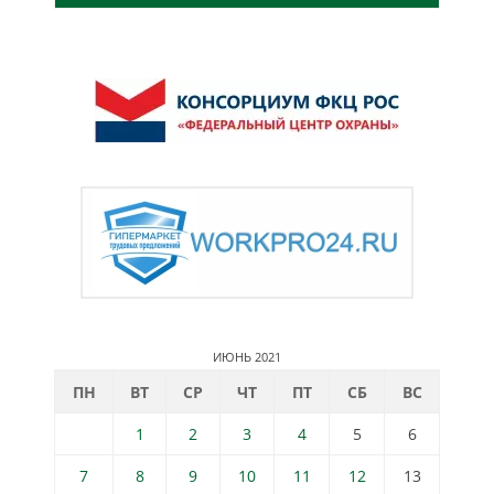
ИЮНЬ 2021
ПН
ВТ
СР
ЧТ
ПТ
СБ
ВС
1
2
3
4
5
6
7
8
9
10
11
12
13