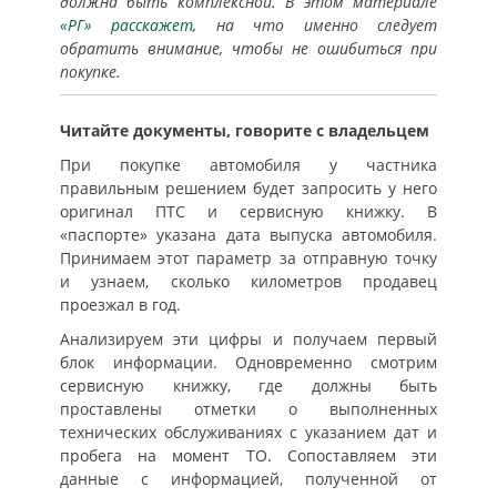
должна быть комплексной. В этом материале
«РГ» расскажет
, на что именно следует
обратить внимание, чтобы не ошибиться при
покупке.
Читайте документы, говорите с владельцем
При покупке автомобиля у частника
правильным решением будет запросить у него
оригинал ПТС и сервисную книжку. В
«паспорте» указана дата выпуска автомобиля.
Принимаем этот параметр за отправную точку
и узнаем, сколько километров продавец
проезжал в год.
Анализируем эти цифры и получаем первый
блок информации. Одновременно смотрим
сервисную книжку, где должны быть
проставлены отметки о выполненных
технических обслуживаниях с указанием дат и
пробега на момент ТО. Сопоставляем эти
данные с информацией, полученной от