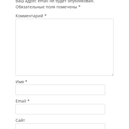
Ваш адрес email не будет опубликован.
Обязательные поля помечены
*
Комментарий
*
Имя
*
Email
*
Сайт