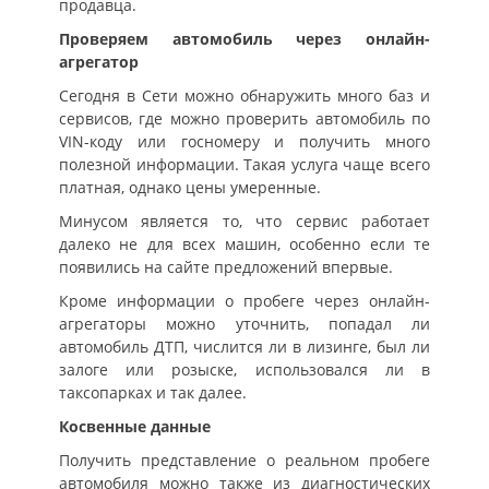
продавца.
Проверяем автомобиль через онлайн-
агрегатор
Сегодня в Сети можно обнаружить много баз и
сервисов, где можно проверить автомобиль по
VIN-коду или госномеру и получить много
полезной информации. Такая услуга чаще всего
платная, однако цены умеренные.
Минусом является то, что сервис работает
далеко не для всех машин, особенно если те
появились на сайте предложений впервые.
Кроме информации о пробеге через онлайн-
агрегаторы можно уточнить, попадал ли
автомобиль ДТП, числится ли в лизинге, был ли
залоге или розыске, использовался ли в
таксопарках и так далее.
Косвенные данные
Получить представление о реальном пробеге
автомобиля можно также из диагностических