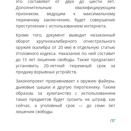
это составляет от двух до шести лет.
Дополнительным квалифицирующим
признаком, ведущим к максимальному
тюремному заключению, будет совершение
преступления с использованием интернета.
Кроме того, документ выводит незаконный
оборот крупнокалиберного огнестрельного
оружия (калибра от 20 мм) в отдельную статью
Уголовного кодекса. Наказание по ней составит
до 15 лет лишения свободы. Также предлагают
установить 20-летний тюремный срок за
продажу взрывных устройств.
Законопроект приравнивает к оружию файеры,
дымовые шашки и другую пиротехнику. Таким
образом, за хулиганство с использованием
таких предметов будет грозить не штраф, как
сейчас, а уголовный срок — до семи лет
лишения свободы.
ПГ