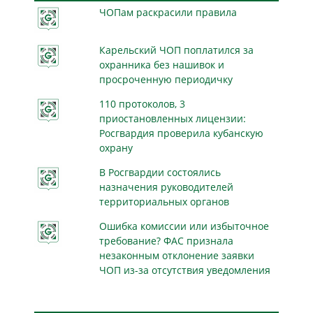
ЧОПам раскрасили правила
Карельский ЧОП поплатился за
охранника без нашивок и
просроченную периодичку
110 протоколов, 3
приостановленных лицензии:
Росгвардия проверила кубанскую
охрану
В Росгвардии состоялись
назначения руководителей
территориальных органов
Ошибка комиссии или избыточное
требование? ФАС признала
незаконным отклонение заявки
ЧОП из-за отсутствия уведомления