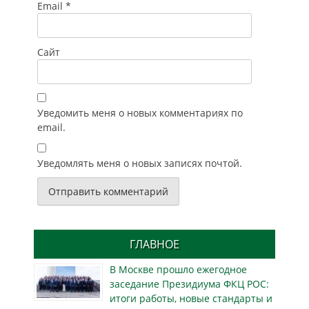
Email
*
Сайт
Уведомить меня о новых комментариях по
email.
Уведомлять меня о новых записях почтой.
ГЛАВНОЕ
В Москве прошло ежегодное
заседание Президиума ФКЦ РОС:
итоги работы, новые стандарты и