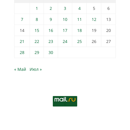
1
2
3
4
5
6
7
8
9
10
11
12
13
14
15
16
17
18
19
20
21
22
23
24
25
26
27
28
29
30
« Май
Июл »