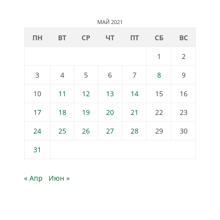
МАЙ 2021
ПН
ВТ
СР
ЧТ
ПТ
СБ
ВС
1
2
3
4
5
6
7
8
9
10
11
12
13
14
15
16
17
18
19
20
21
22
23
24
25
26
27
28
29
30
31
« Апр
Июн »