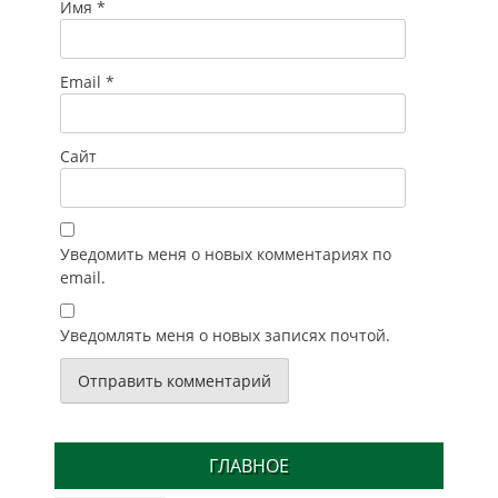
Имя
*
Email
*
Сайт
Уведомить меня о новых комментариях по
email.
Уведомлять меня о новых записях почтой.
ГЛАВНОЕ