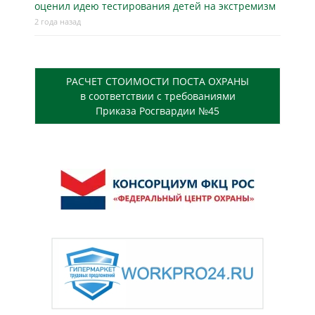
оценил идею тестирования детей на экстремизм
2 года назад
РАСЧЕТ СТОИМОСТИ ПОСТА ОХРАНЫ
в соответствии с требованиями
Приказа Росгвардии №45