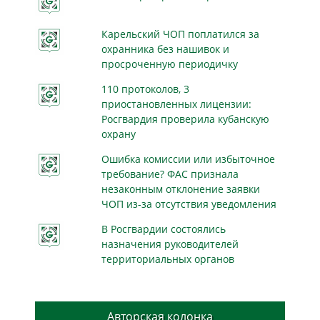
Карельский ЧОП поплатился за
охранника без нашивок и
просроченную периодичку
110 протоколов, 3
приостановленных лицензии:
Росгвардия проверила кубанскую
охрану
Ошибка комиссии или избыточное
требование? ФАС признала
незаконным отклонение заявки
ЧОП из-за отсутствия уведомления
В Росгвардии состоялись
назначения руководителей
территориальных органов
Авторская колонка