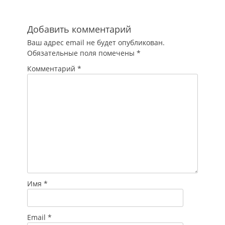
агентство, отмечая,
что…
Добавить комментарий
Ваш адрес email не будет опубликован.
Обязательные поля помечены
*
Комментарий
*
Имя
*
Email
*