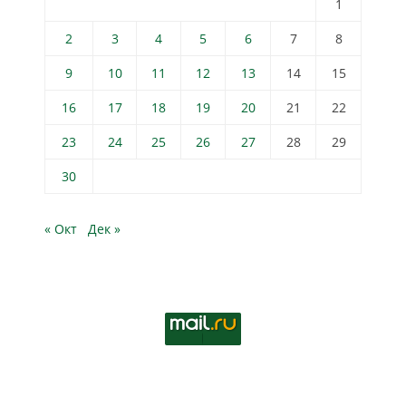
1
2
3
4
5
6
7
8
9
10
11
12
13
14
15
16
17
18
19
20
21
22
23
24
25
26
27
28
29
30
« Окт
Дек »