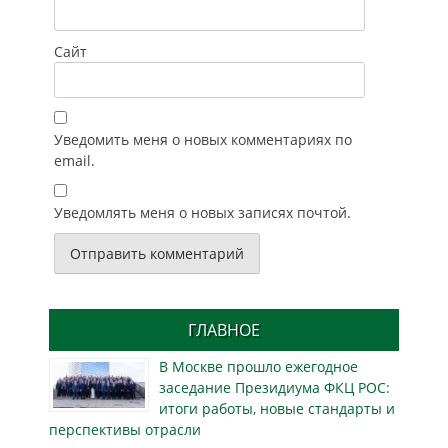
Сайт
Уведомить меня о новых комментариях по
email.
Уведомлять меня о новых записях почтой.
ГЛАВНОЕ
В Москве прошло ежегодное
заседание Президиума ФКЦ РОС:
итоги работы, новые стандарты и
перспективы отрасли