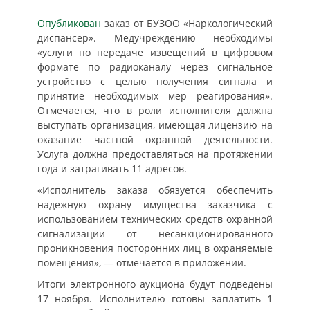
Опубликован
заказ от БУЗОО «Наркологический
диспансер». Медучреждению необходимы
«услуги по передаче извещений в цифровом
формате по радиоканалу через сигнальное
устройство с целью получения сигнала и
принятие необходимых мер реагирования».
Отмечается, что в роли исполнителя должна
выступать организация, имеющая лицензию на
оказание частной охранной деятельности.
Услуга должна предоставляться на протяжении
года и затрагивать 11 адресов.
«Исполнитель заказа обязуется обеспечить
надежную охрану имущества заказчика с
использованием технических средств охранной
сигнализации от несанкционированного
проникновения посторонних лиц в охраняемые
помещения», — отмечается в приложении.
Итоги электронного аукциона будут подведены
17 ноября. Исполнителю готовы заплатить 1