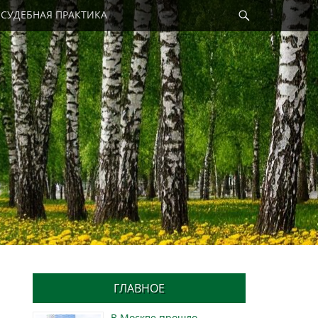
Найти
СУДЕБНАЯ ПРАКТИКА
ГЛАВНОЕ
В Москве прошло