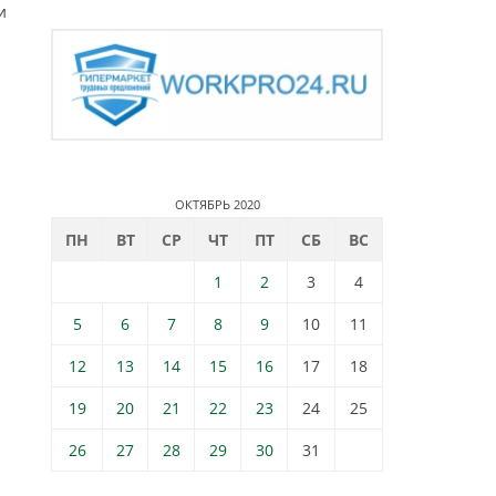
и
ОКТЯБРЬ 2020
ПН
ВТ
СР
ЧТ
ПТ
СБ
ВС
1
2
3
4
5
6
7
8
9
10
11
12
13
14
15
16
17
18
19
20
21
22
23
24
25
26
27
28
29
30
31