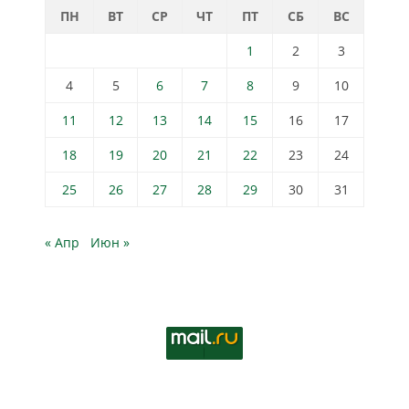
ПН
ВТ
СР
ЧТ
ПТ
СБ
ВС
1
2
3
4
5
6
7
8
9
10
11
12
13
14
15
16
17
18
19
20
21
22
23
24
25
26
27
28
29
30
31
« Апр
Июн »