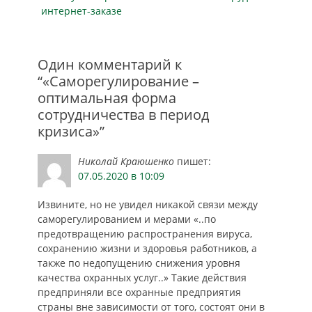
интернет-заказе
Один комментарий к
“«Саморегулирование –
оптимальная форма
сотрудничества в период
кризиса»”
Николай Краюшенко
пишет:
07.05.2020 в 10:09
Извините, но не увидел никакой связи между
саморегулированием и мерами «..по
предотвращению распространения вируса,
сохранению жизни и здоровья работников, а
также по недопущению снижения уровня
качества охранных услуг..» Такие действия
предприняли все охранные предприятия
страны вне зависимости от того, состоят они в