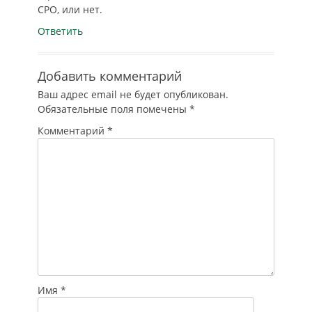
СРО, или нет.
Ответить
Добавить комментарий
Ваш адрес email не будет опубликован.
Обязательные поля помечены
*
Комментарий
*
Имя
*