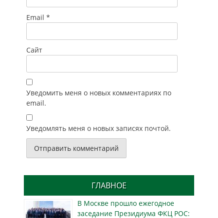
Email
*
Сайт
Уведомить меня о новых комментариях по
email.
Уведомлять меня о новых записях почтой.
ГЛАВНОЕ
В Москве прошло ежегодное
заседание Президиума ФКЦ РОС: