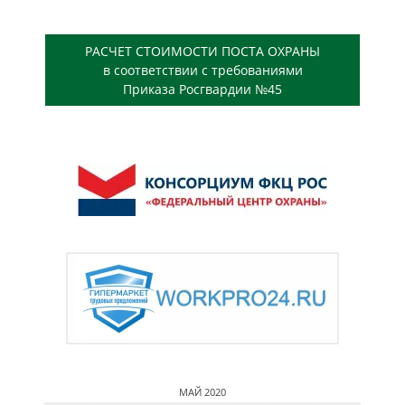
РАСЧЕТ СТОИМОСТИ ПОСТА ОХРАНЫ
в соответствии с требованиями
Приказа Росгвардии №45
МАЙ 2020